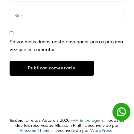
Salvar meus dados neste navegador para a próxima
vez que eu comentar.
&cópia; Direitos Autorais 2026
FRM Embalagens
. Todos os
direitos reservados.
Blossom PinIt | Desenvolvido por
Blossom Themes
. Desenvolvido por
WordPress
.