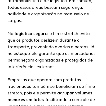
automobilística e de logística. Em comum,
todas essas áreas buscam segurança,
agilidade e organização no manuseio de
cargas.
Na
logística segura
, o filme stretch evita
que os produtos deslizem durante o
transporte, prevenindo avarias e perdas. Já
no estoque, ele garante que as mercadorias
permaneçam organizadas e protegidas de
interferências externas.
Empresas que operam com produtos
fracionados também se beneficiam do filme
stretch, pois ele permite
agrupar volumes
menores em lotes
, facilitando o controle de