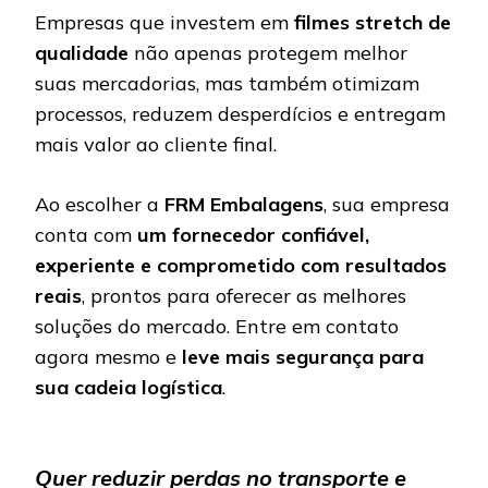
Empresas que investem em
filmes stretch de
qualidade
não apenas protegem melhor
suas mercadorias, mas também otimizam
processos, reduzem desperdícios e entregam
mais valor ao cliente final.
Ao escolher a
FRM Embalagens
, sua empresa
conta com
um fornecedor confiável,
experiente e comprometido com resultados
reais
, prontos para oferecer as melhores
soluções do mercado. Entre em contato
agora mesmo e
leve mais segurança para
sua cadeia logística
.
Quer reduzir perdas no transporte e