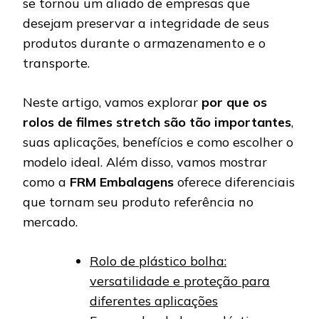
se tornou um aliado de empresas que
desejam preservar a integridade de seus
produtos durante o armazenamento e o
transporte.
Neste artigo, vamos explorar
por que os
rolos de filmes stretch são tão importantes
,
suas aplicações, benefícios e como escolher o
modelo ideal. Além disso, vamos mostrar
como a
FRM Embalagens
oferece diferenciais
que tornam seu produto referência no
mercado.
Rolo de plástico bolha:
versatilidade e proteção para
diferentes aplicações