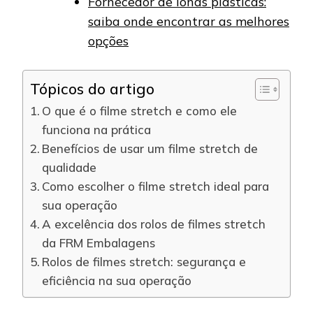
Fornecedor de lonas plásticas:
saiba onde encontrar as melhores
opções
Tópicos do artigo
O que é o filme stretch e como ele
funciona na prática
Benefícios de usar um filme stretch de
qualidade
Como escolher o filme stretch ideal para
sua operação
A excelência dos rolos de filmes stretch
da FRM Embalagens
Rolos de filmes stretch: segurança e
eficiência na sua operação