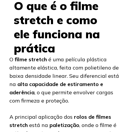
O que é o filme
stretch e como
ele funciona na
prática
O
filme stretch
é uma película plástica
altamente elástica, feita com polietileno de
baixa densidade linear. Seu diferencial está
na
alta capacidade de estiramento e
aderência
, o que permite envolver cargas
com firmeza e proteção.
A principal aplicação dos
rolos de filmes
stretch
está na
paletização
, onde o filme é