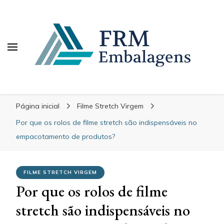
FRM Embalagens
Blog – FRM Embalagens
Página inicial
Filme Stretch Virgem
Por que os rolos de filme stretch são indispensáveis no
empacotamento de produtos?
FILME STRETCH VIRGEM
Por que os rolos de filme
stretch são indispensáveis no