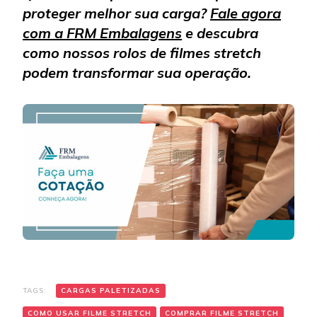
proteger melhor sua carga?
Fale agora
com a FRM Embalagens
e descubra
como nossos rolos de filmes stretch
podem transformar sua operação.
TAGS:
CARGAS PALETIZADAS
COMO USAR FILME STRETCH
COMPRAR FILME STRETCH