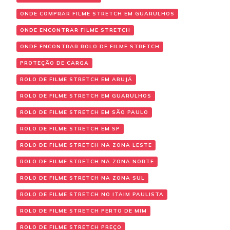
ONDE COMPRAR FILME STRETCH EM GUARULHOS
ONDE ENCONTRAR FILME STRETCH
ONDE ENCONTRAR ROLO DE FILME STRETCH
PROTEÇÃO DE CARGA
ROLO DE FILME STRETCH EM ARUJÁ
ROLO DE FILME STRETCH EM GUARULHOS
ROLO DE FILME STRETCH EM SÃO PAULO
ROLO DE FILME STRETCH EM SP
ROLO DE FILME STRETCH NA ZONA LESTE
ROLO DE FILME STRETCH NA ZONA NORTE
ROLO DE FILME STRETCH NA ZONA SUL
ROLO DE FILME STRETCH NO ITAIM PAULISTA
ROLO DE FILME STRETCH PERTO DE MIM
ROLO DE FILME STRETCH PREÇO