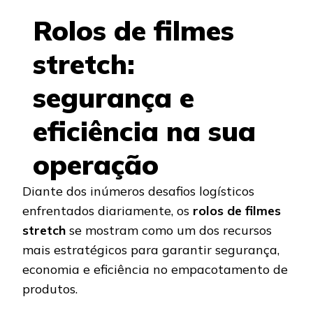
Rolos de filmes
stretch:
segurança e
eficiência na sua
operação
Diante dos inúmeros desafios logísticos
enfrentados diariamente, os
rolos de filmes
stretch
se mostram como um dos recursos
mais estratégicos para garantir segurança,
economia e eficiência no empacotamento de
produtos.