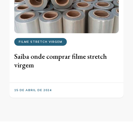
FILME STRETCH VIRGEM
Saiba onde comprar filme stretch
virgem
15 DE ABRIL DE 2024