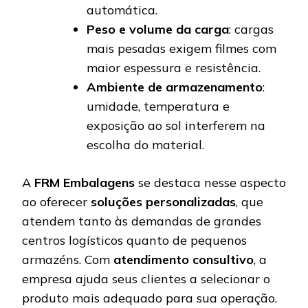
automática.
Peso e volume da carga
: cargas
mais pesadas exigem filmes com
maior espessura e resistência.
Ambiente de armazenamento
:
umidade, temperatura e
exposição ao sol interferem na
escolha do material.
A
FRM Embalagens
se destaca nesse aspecto
ao oferecer
soluções personalizadas
, que
atendem tanto às demandas de grandes
centros logísticos quanto de pequenos
armazéns. Com
atendimento consultivo
, a
empresa ajuda seus clientes a selecionar o
produto mais adequado para sua operação.