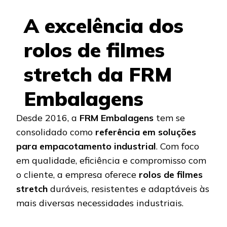
A excelência dos
rolos de filmes
stretch da FRM
Embalagens
Desde 2016, a
FRM Embalagens
tem se
consolidado como
referência em soluções
para empacotamento industrial
. Com foco
em qualidade, eficiência e compromisso com
o cliente, a empresa oferece
rolos de filmes
stretch
duráveis, resistentes e adaptáveis às
mais diversas necessidades industriais.