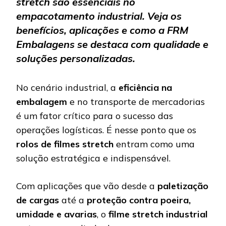
stretch são essenciais no
empacotamento industrial. Veja os
benefícios, aplicações e como a FRM
Embalagens se destaca com qualidade e
soluções personalizadas.
No cenário industrial, a
eficiência na
embalagem
e no transporte de mercadorias
é um fator crítico para o sucesso das
operações logísticas. É nesse ponto que os
rolos de filmes stretch
entram como uma
solução estratégica e indispensável.
Com aplicações que vão desde a
paletização
de cargas
até a
proteção contra poeira,
umidade e avarias
, o
filme stretch industrial