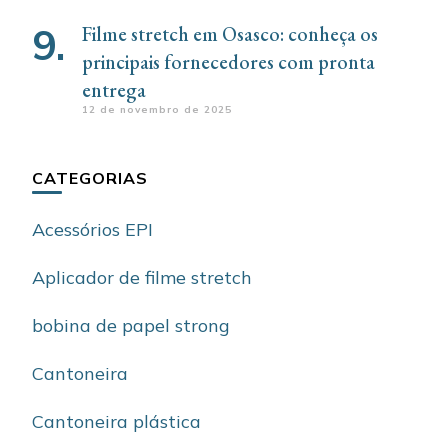
Filme stretch em Osasco: conheça os
principais fornecedores com pronta
entrega
12 de novembro de 2025
CATEGORIAS
Acessórios EPI
Aplicador de filme stretch
bobina de papel strong
Cantoneira
Cantoneira plástica