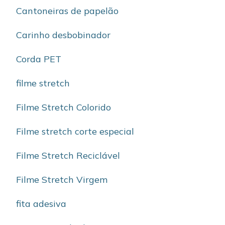
Cantoneiras de papelão
Carinho desbobinador
Corda PET
filme stretch
Filme Stretch Colorido
Filme stretch corte especial
Filme Stretch Reciclável
Filme Stretch Virgem
fita adesiva