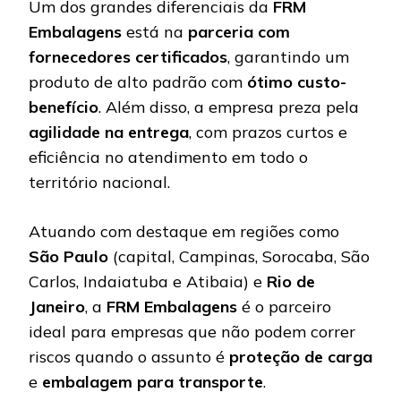
Um dos grandes diferenciais da
FRM
Embalagens
está na
parceria com
fornecedores certificados
, garantindo um
produto de alto padrão com
ótimo custo-
benefício
. Além disso, a empresa preza pela
agilidade na entrega
, com prazos curtos e
eficiência no atendimento em todo o
território nacional.
Atuando com destaque em regiões como
São Paulo
(capital, Campinas, Sorocaba, São
Carlos, Indaiatuba e Atibaia) e
Rio de
Janeiro
, a
FRM Embalagens
é o parceiro
ideal para empresas que não podem correr
riscos quando o assunto é
proteção de carga
e
embalagem para transporte
.