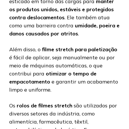
esticado em torno das cargas para
manter
os produtos unidos, estáveis e protegidos
contra deslocamentos
. Ele também atua
como uma barreira contra
umidade, poeira e
danos causados por atritos
.
Além disso, o
filme stretch para paletização
é fácil de aplicar, seja manualmente ou por
meio de máquinas automáticas, o que
contribui para
otimizar o tempo de
empacotamento
e garantir um acabamento
limpo e uniforme.
Os
rolos de filmes stretch
são utilizados por
diversos setores da indústria, como
alimentícia, farmacêutica, têxtil,