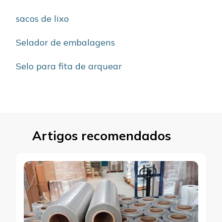
sacos de lixo
Selador de embalagens
Selo para fita de arquear
Artigos recomendados