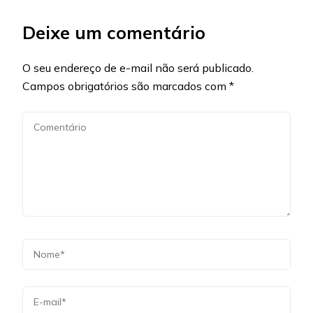
Deixe um comentário
O seu endereço de e-mail não será publicado.
Campos obrigatórios são marcados com
*