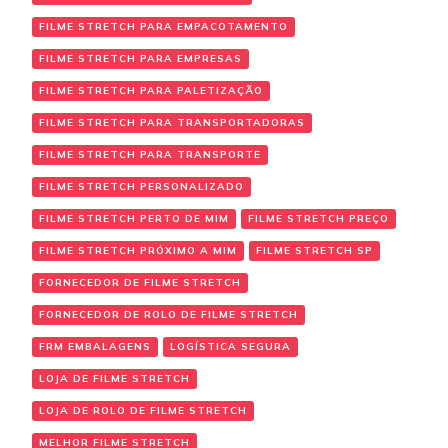
FILME STRETCH PARA EMPACOTAMENTO
FILME STRETCH PARA EMPRESAS
FILME STRETCH PARA PALETIZAÇÃO
FILME STRETCH PARA TRANSPORTADORAS
FILME STRETCH PARA TRANSPORTE
FILME STRETCH PERSONALIZADO
FILME STRETCH PERTO DE MIM
FILME STRETCH PREÇO
FILME STRETCH PRÓXIMO A MIM
FILME STRETCH SP
FORNECEDOR DE FILME STRETCH
FORNECEDOR DE ROLO DE FILME STRETCH
FRM EMBALAGENS
LOGÍSTICA SEGURA
LOJA DE FILME STRETCH
LOJA DE ROLO DE FILME STRETCH
MELHOR FILME STRETCH