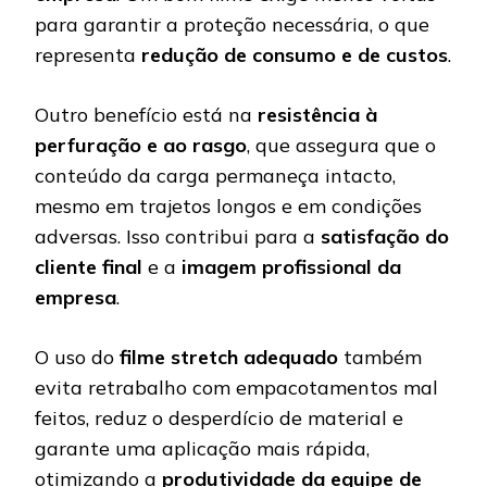
para garantir a proteção necessária, o que
representa
redução de consumo e de custos
.
Outro benefício está na
resistência à
perfuração e ao rasgo
, que assegura que o
conteúdo da carga permaneça intacto,
mesmo em trajetos longos e em condições
adversas. Isso contribui para a
satisfação do
cliente final
e a
imagem profissional da
empresa
.
O uso do
filme stretch adequado
também
evita retrabalho com empacotamentos mal
feitos, reduz o desperdício de material e
garante uma aplicação mais rápida,
otimizando a
produtividade da equipe de