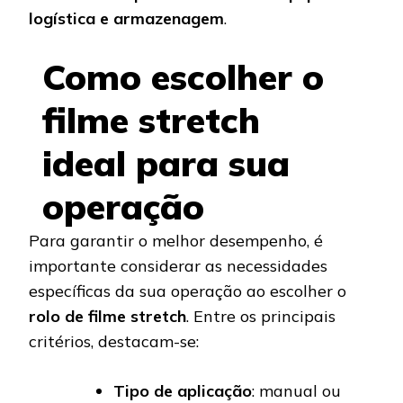
logística e armazenagem
.
Como escolher o
filme stretch
ideal para sua
operação
Para garantir o melhor desempenho, é
importante considerar as necessidades
específicas da sua operação ao escolher o
rolo de filme stretch
. Entre os principais
critérios, destacam-se:
Tipo de aplicação
: manual ou