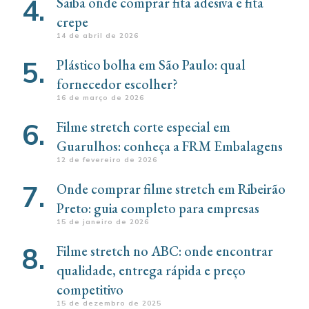
Saiba onde comprar fita adesiva e fita
crepe
14 de abril de 2026
Plástico bolha em São Paulo: qual
fornecedor escolher?
16 de março de 2026
Filme stretch corte especial em
Guarulhos: conheça a FRM Embalagens
12 de fevereiro de 2026
Onde comprar filme stretch em Ribeirão
Preto: guia completo para empresas
15 de janeiro de 2026
Filme stretch no ABC: onde encontrar
qualidade, entrega rápida e preço
competitivo
15 de dezembro de 2025