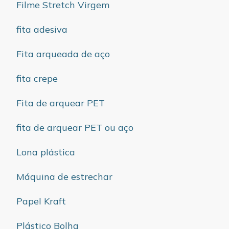
Filme Stretch Virgem
fita adesiva
Fita arqueada de aço
fita crepe
Fita de arquear PET
fita de arquear PET ou aço
Lona plástica
Máquina de estrechar
Papel Kraft
Plástico Bolha