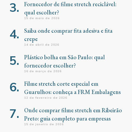
Fornecedor de filme stretch reciclável:
qual escolher?
15 de maio de 2026
Saiba onde comprar fita adesiva e fita
crepe
14 de abril de 2026
Plástico bolha em São Paulo: qual
fornecedor escolher?
16 de março de 2026
Filme stretch corte especial em
Guarulhos: conheça a FRM Embalagens
12 de fevereiro de 2026
Onde comprar filme stretch em Ribeirão
Preto: guia completo para empresas
15 de janeiro de 2026