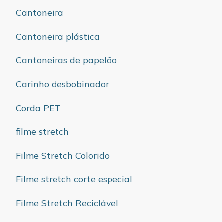
Cantoneira
Cantoneira plástica
Cantoneiras de papelão
Carinho desbobinador
Corda PET
filme stretch
Filme Stretch Colorido
Filme stretch corte especial
Filme Stretch Reciclável