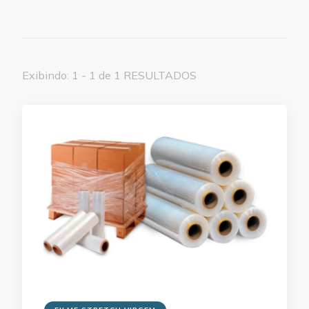
Exibindo: 1 - 1 de 1 RESULTADOS