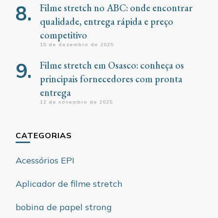
Filme stretch no ABC: onde encontrar
qualidade, entrega rápida e preço
competitivo
15 de dezembro de 2025
Filme stretch em Osasco: conheça os
principais fornecedores com pronta
entrega
12 de novembro de 2025
CATEGORIAS
Acessórios EPI
Aplicador de filme stretch
bobina de papel strong