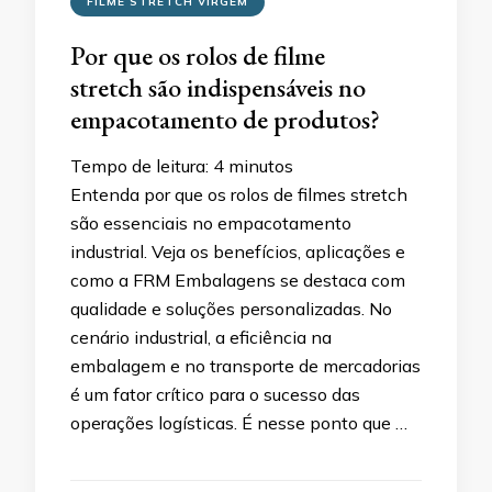
FILME STRETCH VIRGEM
Por que os rolos de filme
stretch são indispensáveis no
empacotamento de produtos?
Tempo de leitura:
4
minutos
Entenda por que os rolos de filmes stretch
são essenciais no empacotamento
industrial. Veja os benefícios, aplicações e
como a FRM Embalagens se destaca com
qualidade e soluções personalizadas. No
cenário industrial, a eficiência na
embalagem e no transporte de mercadorias
é um fator crítico para o sucesso das
operações logísticas. É nesse ponto que …