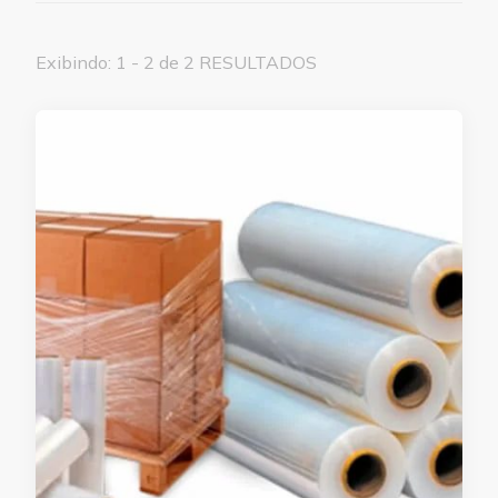
Exibindo: 1 - 2 de 2 RESULTADOS