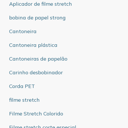
Aplicador de filme stretch
bobina de papel strong
Cantoneira
Cantoneira plástica
Cantoneiras de papelão
Carinho desbobinador
Corda PET
filme stretch
Filme Stretch Colorido
Filme stretch corte especial