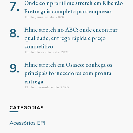
Onde comprar filme stretch em Ribeirão
Preto: guia completo para empresas
15 de janeiro de 2026
Filme stretch no ABC: onde encontrar
qualidade, entrega rápida e preço
competitivo
15 de dezembro de 2025
Filme stretch em Osasco: conheça os
principais fornecedores com pronta
entrega
12 de novembro de 2025
CATEGORIAS
Acessórios EPI