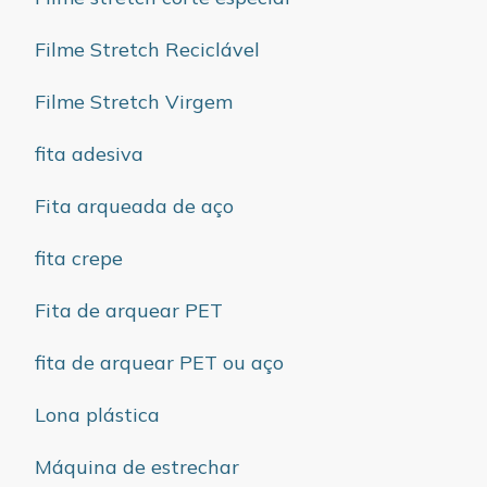
Filme Stretch Reciclável
Filme Stretch Virgem
fita adesiva
Fita arqueada de aço
fita crepe
Fita de arquear PET
fita de arquear PET ou aço
Lona plástica
Máquina de estrechar