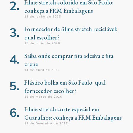
Filme stretch colorido em São Paulo:
conheça a FRM Embalagens
12 de junho de 2026
Fornecedor de filme stretch reciclável:
qual escolher?
15 de maio de 2026
Saiba onde comprar fita adesiva e fita
crepe
14 de abril de 2026
Plástico bolha em São Paulo: qual
fornecedor escolher?
16 de março de 2026
Filme stretch corte especial em
Guarulhos: conheça a FRM Embalagens
12 de fevereiro de 2026