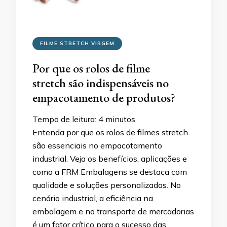
FILME STRETCH VIRGEM
Por que os rolos de filme
stretch são indispensáveis no
empacotamento de produtos?
Tempo de leitura:
4
minutos
Entenda por que os rolos de filmes stretch
são essenciais no empacotamento
industrial. Veja os benefícios, aplicações e
como a FRM Embalagens se destaca com
qualidade e soluções personalizadas. No
cenário industrial, a eficiência na
embalagem e no transporte de mercadorias
é um fator crítico para o sucesso das