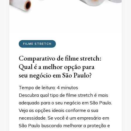
FILME STRETCH
Comparativo de filme stretch:
Qual é a melhor opção para
seu negócio em São Paulo?
Tempo de leitura:
4
minutos
Descubra qual tipo de filme stretch é mais
adequado para o seu negócio em São Paulo.
Veja as opções ideais conforme a sua
necessidade. Se você é um empresário em
São Paulo buscando melhorar a proteção e