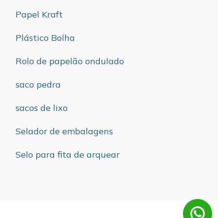
Papel Kraft
Plástico Bolha
Rolo de papelão ondulado
saco pedra
sacos de lixo
Selador de embalagens
Selo para fita de arquear