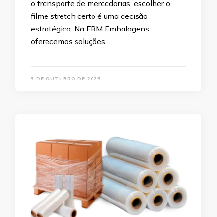
o transporte de mercadorias, escolher o
filme stretch certo é uma decisão
estratégica. Na FRM Embalagens,
oferecemos soluções …
3 DE OUTUBRO DE 2025