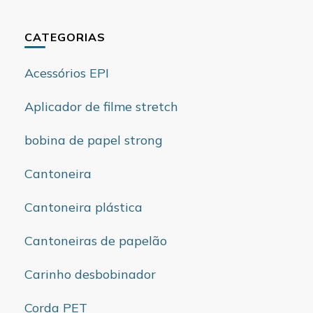
CATEGORIAS
Acessórios EPI
Aplicador de filme stretch
bobina de papel strong
Cantoneira
Cantoneira plástica
Cantoneiras de papelão
Carinho desbobinador
Corda PET