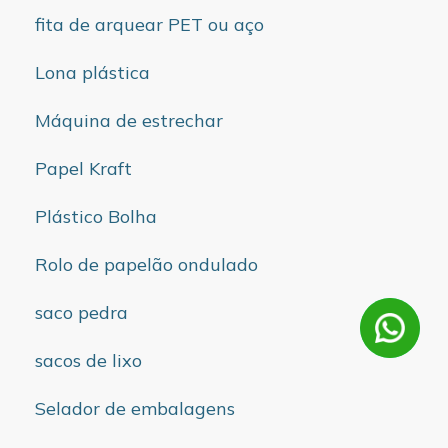
fita de arquear PET ou aço
Lona plástica
Máquina de estrechar
Papel Kraft
Plástico Bolha
Rolo de papelão ondulado
saco pedra
sacos de lixo
Selador de embalagens