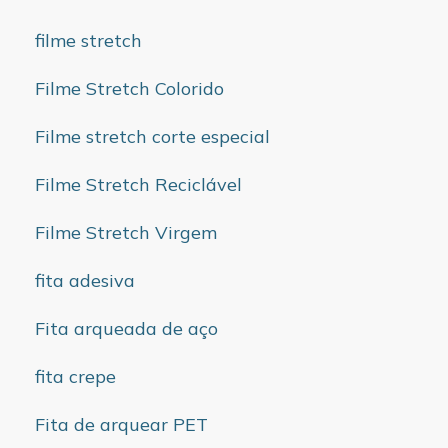
filme stretch
Filme Stretch Colorido
Filme stretch corte especial
Filme Stretch Reciclável
Filme Stretch Virgem
fita adesiva
Fita arqueada de aço
fita crepe
Fita de arquear PET