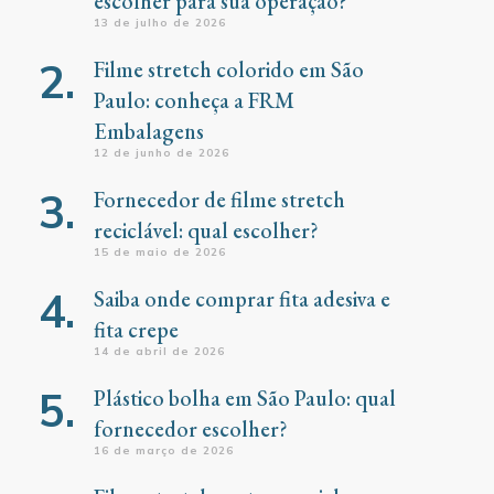
escolher para sua operação?
13 de julho de 2026
Filme stretch colorido em São
Paulo: conheça a FRM
Embalagens
12 de junho de 2026
Fornecedor de filme stretch
reciclável: qual escolher?
15 de maio de 2026
Saiba onde comprar fita adesiva e
fita crepe
14 de abril de 2026
Plástico bolha em São Paulo: qual
fornecedor escolher?
16 de março de 2026