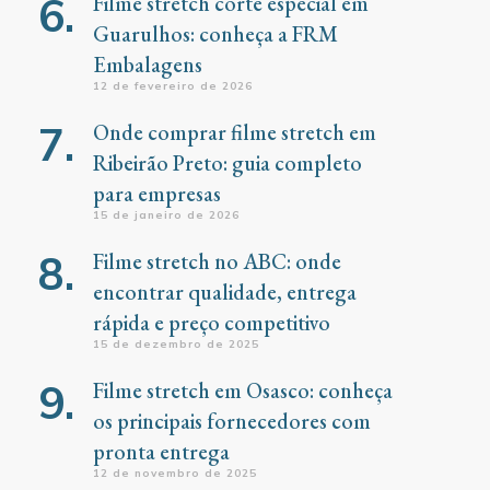
Filme stretch corte especial em
Guarulhos: conheça a FRM
Embalagens
12 de fevereiro de 2026
Onde comprar filme stretch em
Ribeirão Preto: guia completo
para empresas
15 de janeiro de 2026
Filme stretch no ABC: onde
encontrar qualidade, entrega
rápida e preço competitivo
15 de dezembro de 2025
Filme stretch em Osasco: conheça
os principais fornecedores com
pronta entrega
12 de novembro de 2025