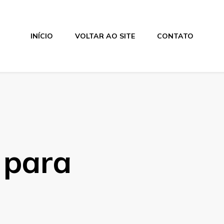
INÍCIO
VOLTAR AO SITE
CONTATO
h para