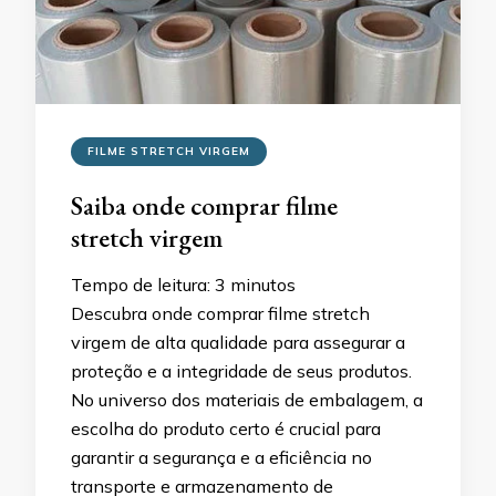
FILME STRETCH VIRGEM
Saiba onde comprar filme
stretch virgem
Tempo de leitura:
3
minutos
Descubra onde comprar filme stretch
virgem de alta qualidade para assegurar a
proteção e a integridade de seus produtos.
No universo dos materiais de embalagem, a
escolha do produto certo é crucial para
garantir a segurança e a eficiência no
transporte e armazenamento de