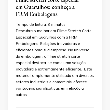
em Guarulhos: conheça a
FRM Embalagens
Tempo de leitura:
3
minutos
Descubra o melhor em Filme Stretch Corte
Especial em Guarulhos com a FRM
Embalagens. Soluções inovadoras e
eficientes para sua empresa. No universo
da embalagem, o filme stretch corte
especial destaca-se como uma solução
inovadora e extremamente eficiente. Este
material, amplamente utilizado em diversos
setores industriais e comerciais, oferece
vantagens significativas em relação a
outros …