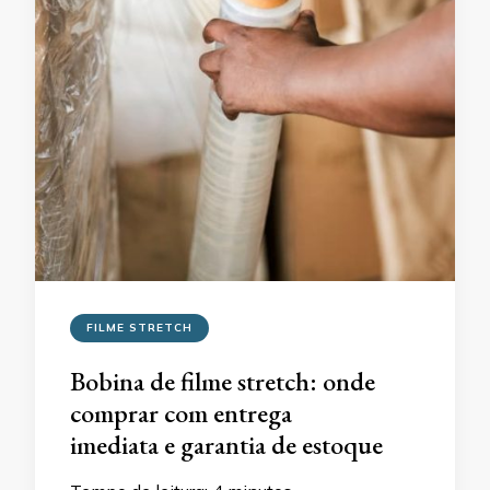
FILME STRETCH
Bobina de filme stretch: onde
comprar com entrega
imediata e garantia de estoque