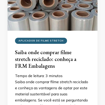
APLICADOR DE FILME STRETCH
Saiba onde comprar filme
stretch reciclado: conheça a
FRM Embalagens
Tempo de leitura:
3
minutos
Saiba onde comprar filme stretch reciclado
e conheça as vantagens de optar por este
material sustentável para suas
embalagens. Se você está se perguntando