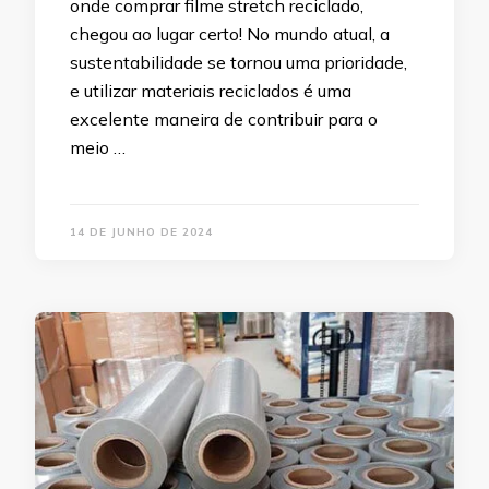
onde comprar filme stretch reciclado,
chegou ao lugar certo! No mundo atual, a
sustentabilidade se tornou uma prioridade,
e utilizar materiais reciclados é uma
excelente maneira de contribuir para o
meio …
14 DE JUNHO DE 2024