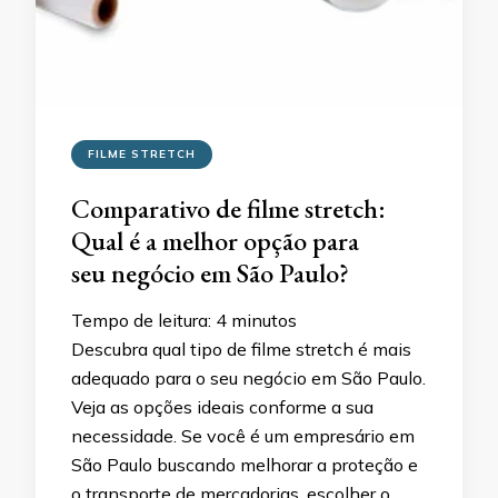
FILME STRETCH
Comparativo de filme stretch:
Qual é a melhor opção para
seu negócio em São Paulo?
Tempo de leitura:
4
minutos
Descubra qual tipo de filme stretch é mais
adequado para o seu negócio em São Paulo.
Veja as opções ideais conforme a sua
necessidade. Se você é um empresário em
São Paulo buscando melhorar a proteção e
o transporte de mercadorias, escolher o