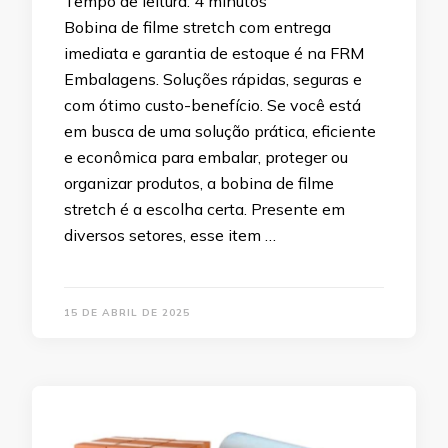
Tempo de leitura:
4
minutos
Bobina de filme stretch com entrega
imediata e garantia de estoque é na FRM
Embalagens. Soluções rápidas, seguras e
com ótimo custo-benefício. Se você está
em busca de uma solução prática, eficiente
e econômica para embalar, proteger ou
organizar produtos, a bobina de filme
stretch é a escolha certa. Presente em
diversos setores, esse item …
15 DE ABRIL DE 2025