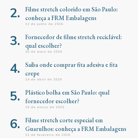
Filme stretch colorido em São Paulo:
conheça a FRM Embalagens
12 de junho de 2026
Fornecedor de filme stretch reciclável:
qual escolher?
15 de maio de 2026
Saiba onde comprar fita adesiva e fita
crepe
14 de abril de 2026
Plástico bolha em São Paulo: qual
fornecedor escolher?
16 de março de 2026
Filme stretch corte especial em
Guarulhos: conheça a FRM Embalagens
12 de fevereiro de 2026