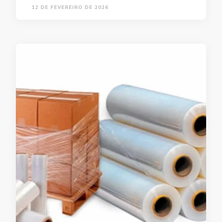
12 DE FEVEREIRO DE 2026