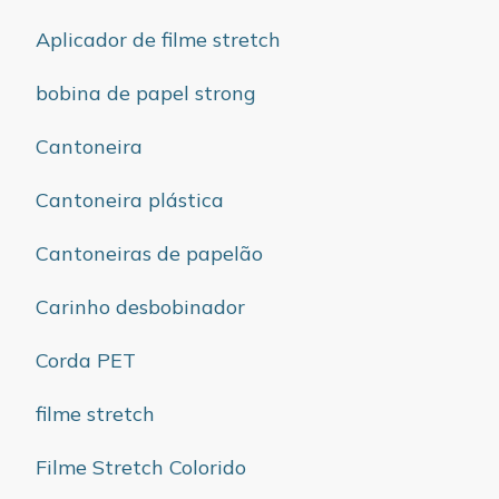
Aplicador de filme stretch
bobina de papel strong
Cantoneira
Cantoneira plástica
Cantoneiras de papelão
Carinho desbobinador
Corda PET
filme stretch
Filme Stretch Colorido