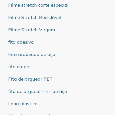
Filme stretch corte especial
Filme Stretch Reciclável
Filme Stretch Virgem
fita adesiva
Fita arqueada de aço
fita crepe
Fita de arquear PET
fita de arquear PET ou aço
Lona plástica