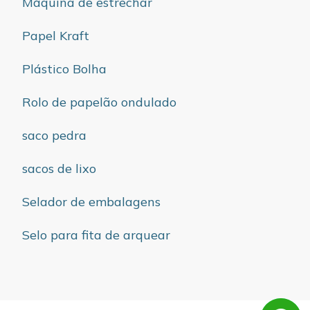
Máquina de estrechar
Papel Kraft
Plástico Bolha
Rolo de papelão ondulado
saco pedra
sacos de lixo
Selador de embalagens
Selo para fita de arquear