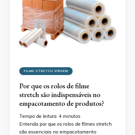
FILME STRETCH VIRGEM
Por que os rolos de filme
stretch são indispensáveis no
empacotamento de produtos?
Tempo de leitura:
4
minutos
Entenda por que os rolos de filmes stretch
são essenciais no empacotamento