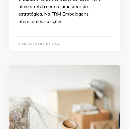
filme stretch certo é uma decisão
estratégica. Na FRM Embalagens,
oferecemos soluções …
3 DE OUTUBRO DE 2025