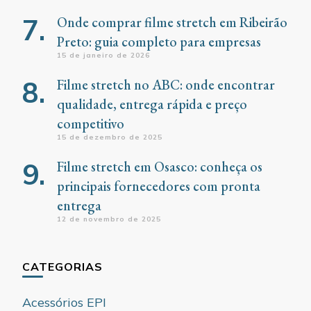
Onde comprar filme stretch em Ribeirão
Preto: guia completo para empresas
15 de janeiro de 2026
Filme stretch no ABC: onde encontrar
qualidade, entrega rápida e preço
competitivo
15 de dezembro de 2025
Filme stretch em Osasco: conheça os
principais fornecedores com pronta
entrega
12 de novembro de 2025
CATEGORIAS
Acessórios EPI