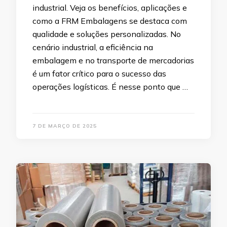
industrial. Veja os benefícios, aplicações e
como a FRM Embalagens se destaca com
qualidade e soluções personalizadas. No
cenário industrial, a eficiência na
embalagem e no transporte de mercadorias
é um fator crítico para o sucesso das
operações logísticas. É nesse ponto que …
7 DE MARÇO DE 2025