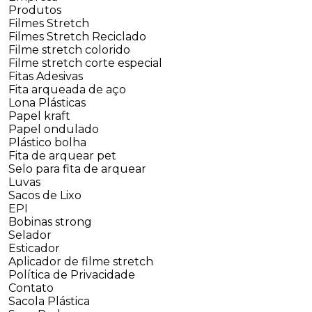
Produtos
Filmes Stretch
Filmes Stretch Reciclado
Filme stretch colorido
Filme stretch corte especial
Fitas Adesivas
Fita arqueada de aço
Lona Plásticas
Papel kraft
Papel ondulado
Plástico bolha
Fita de arquear pet
Selo para fita de arquear
Luvas
Sacos de Lixo
EPI
Bobinas strong
Selador
Esticador
Aplicador de filme stretch
Política de Privacidade
Contato
Sacola Plástica