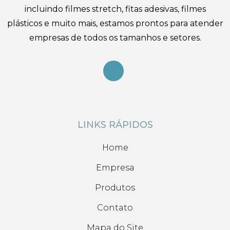
incluindo filmes stretch, fitas adesivas, filmes
plásticos e muito mais, estamos prontos para atender
empresas de todos os tamanhos e setores.
LINKS RÁPIDOS
Home
Empresa
Produtos
Contato
Mapa do Site