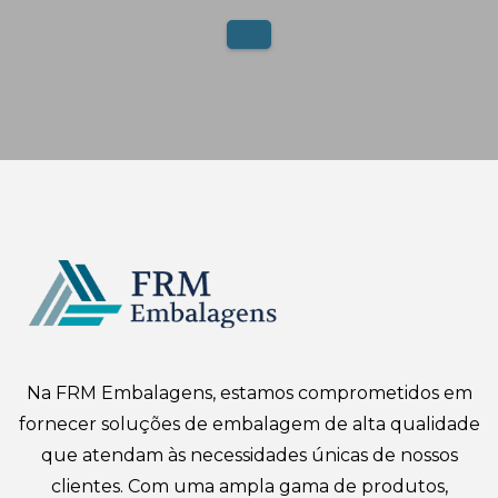
Na FRM Embalagens, estamos comprometidos em
fornecer soluções de embalagem de alta qualidade
que atendam às necessidades únicas de nossos
clientes. Com uma ampla gama de produtos,