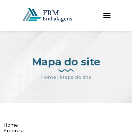
Mapa do site
Home
|
Mapa do site
Home
Empresa