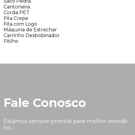
Saco Pedra
Cantoneira
Corda PET
Fita Crepe
Fita com Logo
Máquina de Estrechar
Carrinho Desbobinador
Fitilho
Fale Conosco
Estamos sempre prontos para melhor atendê-
los.