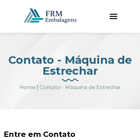
Contato - Máquina de
Estrechar
Home
|
Contato - Máquina de Estrechar
Entre em Contato