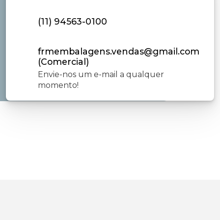
(11) 94563-0100
frmembalagens.vendas@gmail.com
(Comercial)
Envie-nos um e-mail a qualquer
momento!