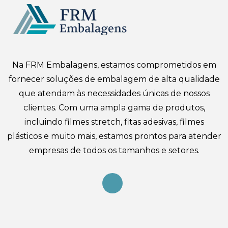
Na FRM Embalagens, estamos comprometidos em
fornecer soluções de embalagem de alta qualidade
que atendam às necessidades únicas de nossos
clientes. Com uma ampla gama de produtos,
incluindo filmes stretch, fitas adesivas, filmes
plásticos e muito mais, estamos prontos para atender
empresas de todos os tamanhos e setores.