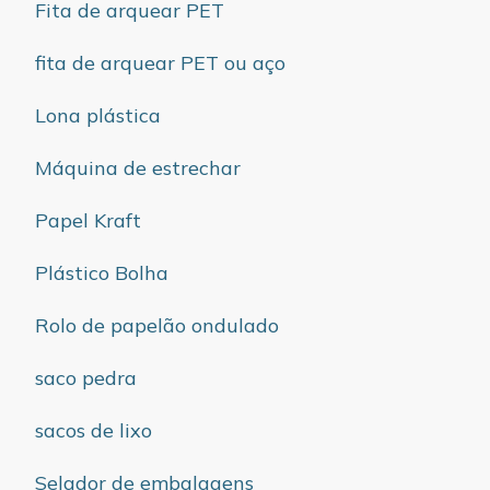
Fita de arquear PET
fita de arquear PET ou aço
Lona plástica
Máquina de estrechar
Papel Kraft
Plástico Bolha
Rolo de papelão ondulado
saco pedra
sacos de lixo
Selador de embalagens