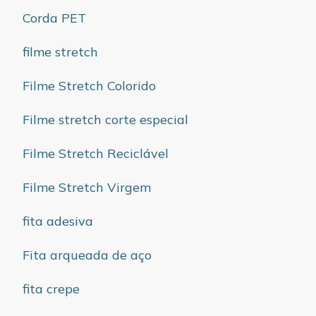
Corda PET
filme stretch
Filme Stretch Colorido
Filme stretch corte especial
Filme Stretch Reciclável
Filme Stretch Virgem
fita adesiva
Fita arqueada de aço
fita crepe