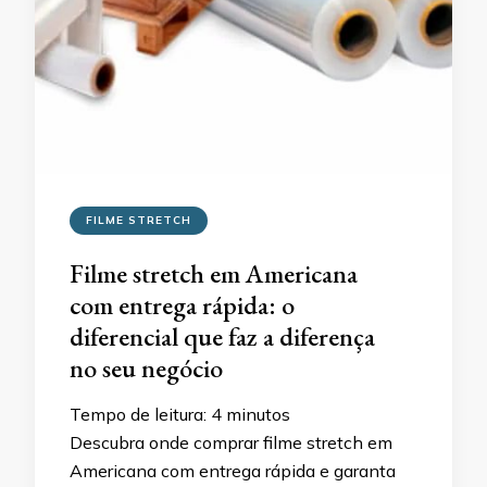
FILME STRETCH
Filme stretch em Americana
com entrega rápida: o
diferencial que faz a diferença
no seu negócio
Tempo de leitura:
4
minutos
Descubra onde comprar filme stretch em
Americana com entrega rápida e garanta