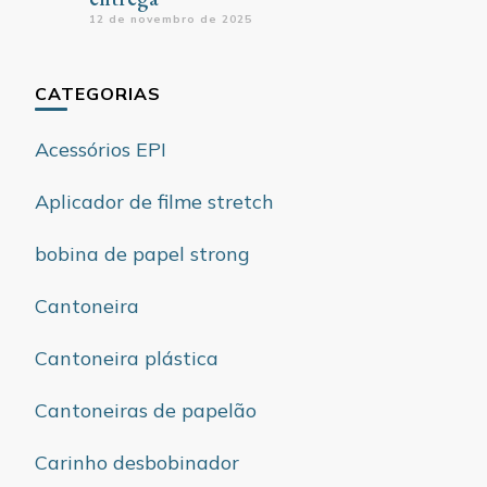
12 de novembro de 2025
CATEGORIAS
Acessórios EPI
Aplicador de filme stretch
bobina de papel strong
Cantoneira
Cantoneira plástica
Cantoneiras de papelão
Carinho desbobinador