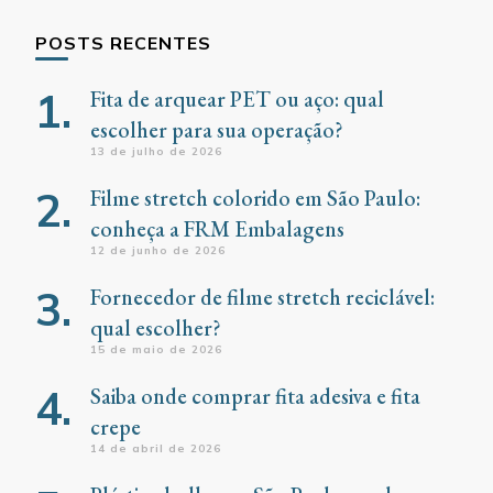
POSTS RECENTES
Fita de arquear PET ou aço: qual
escolher para sua operação?
13 de julho de 2026
Filme stretch colorido em São Paulo:
conheça a FRM Embalagens
12 de junho de 2026
Fornecedor de filme stretch reciclável:
qual escolher?
15 de maio de 2026
Saiba onde comprar fita adesiva e fita
crepe
14 de abril de 2026