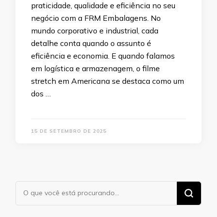
praticidade, qualidade e eficiência no seu
negócio com a FRM Embalagens. No
mundo corporativo e industrial, cada
detalhe conta quando o assunto é
eficiência e economia. E quando falamos
em logística e armazenagem, o filme
stretch em Americana se destaca como um
dos …
15 DE SETEMBRO DE 2025
Procurando
algo?