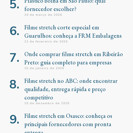
Plástico bolha em São Paulo: qual
fornecedor escolher?
16 de março de 2026
Filme stretch corte especial em
Guarulhos: conheça a FRM Embalagens
12 de fevereiro de 2026
Onde comprar filme stretch em Ribeirão
Preto: guia completo para empresas
15 de janeiro de 2026
Filme stretch no ABC: onde encontrar
qualidade, entrega rápida e preço
competitivo
15 de dezembro de 2025
Filme stretch em Osasco: conheça os
principais fornecedores com pronta
entrega