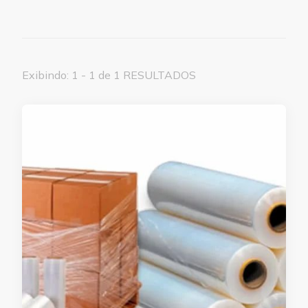
Exibindo: 1 - 1 de 1 RESULTADOS