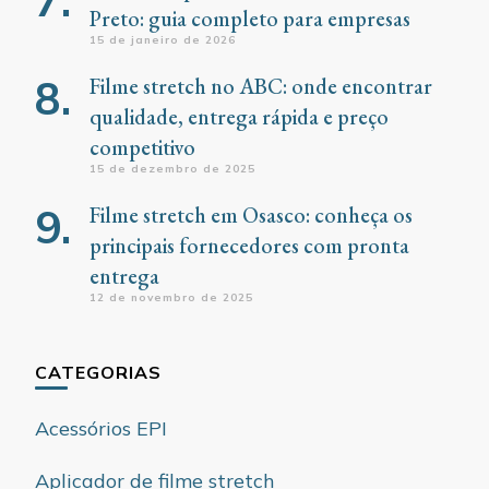
Preto: guia completo para empresas
15 de janeiro de 2026
Filme stretch no ABC: onde encontrar
qualidade, entrega rápida e preço
competitivo
15 de dezembro de 2025
Filme stretch em Osasco: conheça os
principais fornecedores com pronta
entrega
12 de novembro de 2025
CATEGORIAS
Acessórios EPI
Aplicador de filme stretch