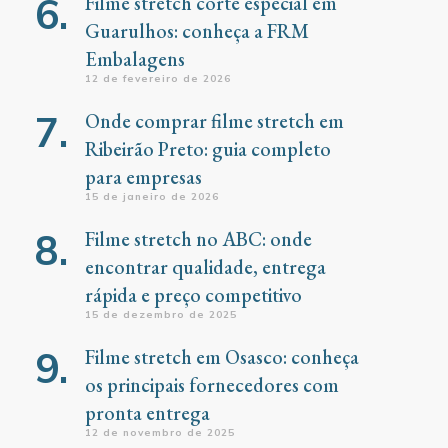
Filme stretch corte especial em
Guarulhos: conheça a FRM
Embalagens
12 de fevereiro de 2026
Onde comprar filme stretch em
Ribeirão Preto: guia completo
para empresas
15 de janeiro de 2026
Filme stretch no ABC: onde
encontrar qualidade, entrega
rápida e preço competitivo
15 de dezembro de 2025
Filme stretch em Osasco: conheça
os principais fornecedores com
pronta entrega
12 de novembro de 2025