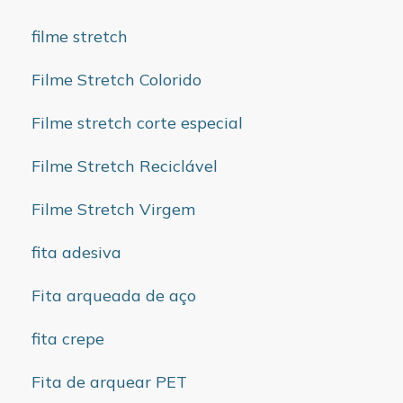
filme stretch
Filme Stretch Colorido
Filme stretch corte especial
Filme Stretch Reciclável
Filme Stretch Virgem
fita adesiva
Fita arqueada de aço
fita crepe
Fita de arquear PET