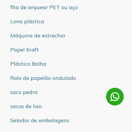
fita de arquear PET ou aço
Lona plástica
Máquina de estrechar
Papel Kraft
Plástico Bolha
Rolo de papelão ondulado
saco pedra
sacos de lixo
Selador de embalagens