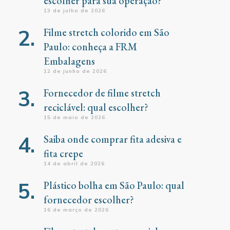
escolher para sua operação?
13 de julho de 2026
Filme stretch colorido em São
Paulo: conheça a FRM
Embalagens
12 de junho de 2026
Fornecedor de filme stretch
reciclável: qual escolher?
15 de maio de 2026
Saiba onde comprar fita adesiva e
fita crepe
14 de abril de 2026
Plástico bolha em São Paulo: qual
fornecedor escolher?
16 de março de 2026