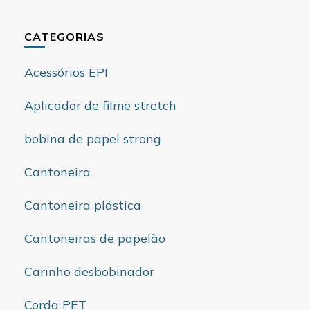
CATEGORIAS
Acessórios EPI
Aplicador de filme stretch
bobina de papel strong
Cantoneira
Cantoneira plástica
Cantoneiras de papelão
Carinho desbobinador
Corda PET