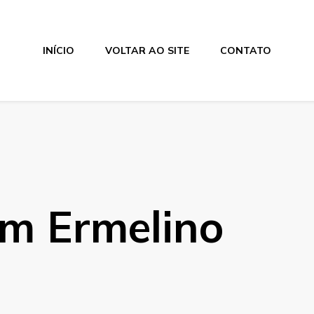
INÍCIO
VOLTAR AO SITE
CONTATO
em Ermelino