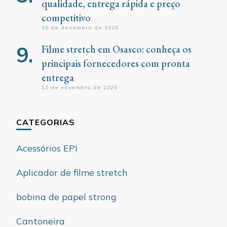
qualidade, entrega rápida e preço
competitivo
15 de dezembro de 2025
Filme stretch em Osasco: conheça os
principais fornecedores com pronta
entrega
12 de novembro de 2025
CATEGORIAS
Acessórios EPI
Aplicador de filme stretch
bobina de papel strong
Cantoneira