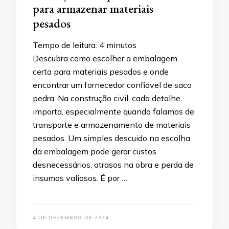
para armazenar materiais
pesados
Tempo de leitura:
4
minutos
Descubra como escolher a embalagem
certa para materiais pesados e onde
encontrar um fornecedor confiável de saco
pedra. Na construção civil, cada detalhe
importa, especialmente quando falamos de
transporte e armazenamento de materiais
pesados. Um simples descuido na escolha
da embalagem pode gerar custos
desnecessários, atrasos na obra e perda de
insumos valiosos. É por …
4 DE DEZEMBRO DE 2024