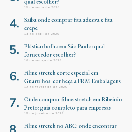
qual escolher?
15 de maio de 2026
Saiba onde comprar fita adesiva e fita
crepe
14 de abril de 2026
Plástico bolha em São Paulo: qual
fornecedor escolher?
16 de março de 2026
Filme stretch corte especial em
Guarulhos: conheça a FRM Embalagens
12 de fevereiro de 2026
Onde comprar filme stretch em Ribeirão
Preto: guia completo para empresas
15 de janeiro de 2026
Filme stretch no ABC: onde encontrar