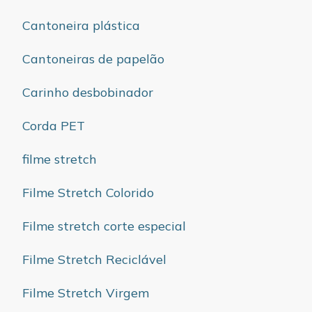
Cantoneira plástica
Cantoneiras de papelão
Carinho desbobinador
Corda PET
filme stretch
Filme Stretch Colorido
Filme stretch corte especial
Filme Stretch Reciclável
Filme Stretch Virgem