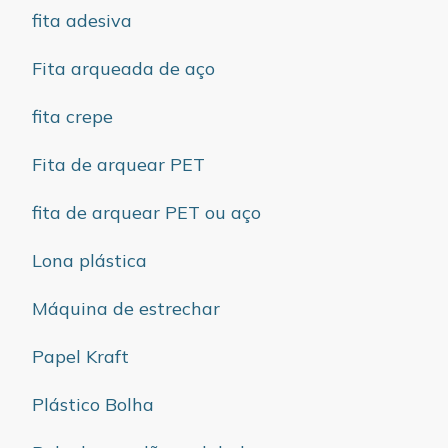
fita adesiva
Fita arqueada de aço
fita crepe
Fita de arquear PET
fita de arquear PET ou aço
Lona plástica
Máquina de estrechar
Papel Kraft
Plástico Bolha