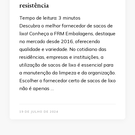
resistência
Tempo de leitura:
3
minutos
Descubra o melhor fornecedor de sacos de
lixo! Conheça a FRM Embalagens, destaque
no mercado desde 2016, oferecendo
qualidade e variedade. No cotidiano das
residências, empresas e instituições, a
utilização de sacos de lixo é essencial para
a manutenção da limpeza e da organização.
Escolher o fornecedor certo de sacos de lixo
não é apenas …
19 DE JULHO DE 2024