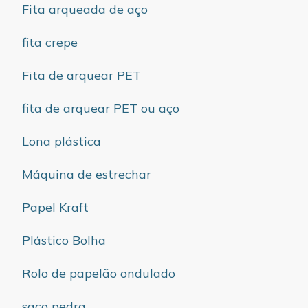
Fita arqueada de aço
fita crepe
Fita de arquear PET
fita de arquear PET ou aço
Lona plástica
Máquina de estrechar
Papel Kraft
Plástico Bolha
Rolo de papelão ondulado
saco pedra