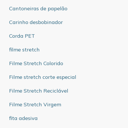
Cantoneiras de papelão
Carinho desbobinador
Corda PET
filme stretch
Filme Stretch Colorido
Filme stretch corte especial
Filme Stretch Reciclável
Filme Stretch Virgem
fita adesiva