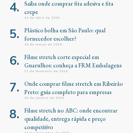
Saiba onde comprar fita adesiva e fita
crepe
14 de abril de 2026
Plástico bolha em São Paulo: qual
fornecedor escolher?
16 de março de 2026
Filme stretch corte especial em
Guarulhos: conheça a FRM Embalagens
12 de fevereiro de 2026
Onde comprar filme stretch em Ribeirão
Preto: guia completo para empresas
15 de janeiro de 2026
Filme stretch no ABC: onde encontrar
qualidade, entrega rápida e preço
competitivo
15 de dezembro de 2025