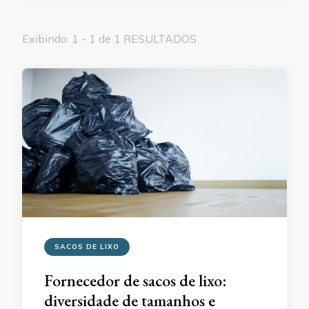
Exibindo: 1 - 1 de 1 RESULTADOS
SACOS DE LIXO
Fornecedor de sacos de lixo:
diversidade de tamanhos e