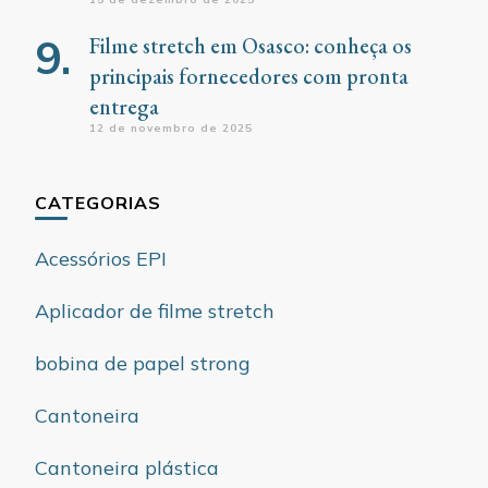
Filme stretch em Osasco: conheça os
principais fornecedores com pronta
entrega
12 de novembro de 2025
CATEGORIAS
Acessórios EPI
Aplicador de filme stretch
bobina de papel strong
Cantoneira
Cantoneira plástica