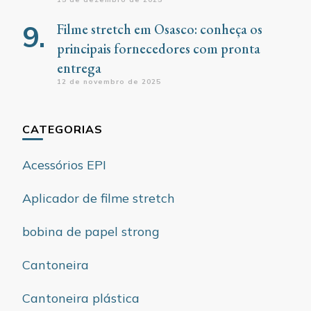
Filme stretch em Osasco: conheça os
principais fornecedores com pronta
entrega
12 de novembro de 2025
CATEGORIAS
Acessórios EPI
Aplicador de filme stretch
bobina de papel strong
Cantoneira
Cantoneira plástica