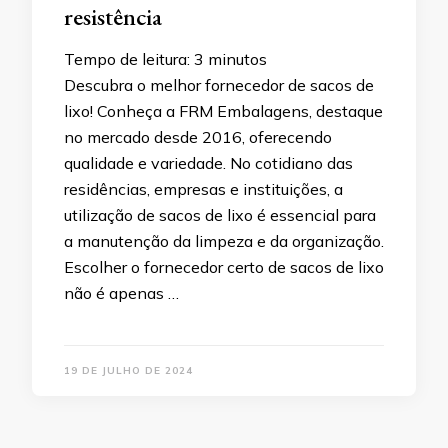
resistência
Tempo de leitura:
3
minutos
Descubra o melhor fornecedor de sacos de
lixo! Conheça a FRM Embalagens, destaque
no mercado desde 2016, oferecendo
qualidade e variedade. No cotidiano das
residências, empresas e instituições, a
utilização de sacos de lixo é essencial para
a manutenção da limpeza e da organização.
Escolher o fornecedor certo de sacos de lixo
não é apenas …
19 DE JULHO DE 2024