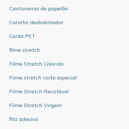
Cantoneiras de papelão
Carinho desbobinador
Corda PET
filme stretch
Filme Stretch Colorido
Filme stretch corte especial
Filme Stretch Reciclável
Filme Stretch Virgem
fita adesiva