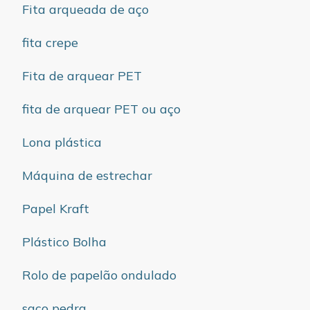
Fita arqueada de aço
fita crepe
Fita de arquear PET
fita de arquear PET ou aço
Lona plástica
Máquina de estrechar
Papel Kraft
Plástico Bolha
Rolo de papelão ondulado
saco pedra