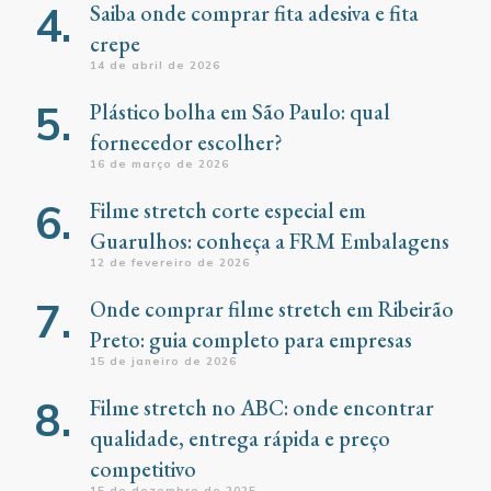
Saiba onde comprar fita adesiva e fita
crepe
14 de abril de 2026
Plástico bolha em São Paulo: qual
fornecedor escolher?
16 de março de 2026
Filme stretch corte especial em
Guarulhos: conheça a FRM Embalagens
12 de fevereiro de 2026
Onde comprar filme stretch em Ribeirão
Preto: guia completo para empresas
15 de janeiro de 2026
Filme stretch no ABC: onde encontrar
qualidade, entrega rápida e preço
competitivo
15 de dezembro de 2025