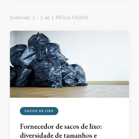
Exibindo: 1 - 1 de 1 RESULTADOS
SACOS DE LIXO
Fornecedor de sacos de lixo:
diversidade de tamanhos e