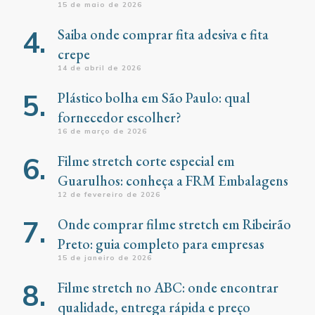
15 de maio de 2026
Saiba onde comprar fita adesiva e fita
crepe
14 de abril de 2026
Plástico bolha em São Paulo: qual
fornecedor escolher?
16 de março de 2026
Filme stretch corte especial em
Guarulhos: conheça a FRM Embalagens
12 de fevereiro de 2026
Onde comprar filme stretch em Ribeirão
Preto: guia completo para empresas
15 de janeiro de 2026
Filme stretch no ABC: onde encontrar
qualidade, entrega rápida e preço