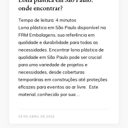
onde encontrar?
Tempo de leitura:
4
minutos
Lona plástica em São Paulo disponível na
FRM Embalagens, sua referência em
qualidade e durabilidade para todas as
necessidades. Encontrar lona plástica de
qualidade em São Paulo pode ser crucial
para uma variedade de projetos e
necessidades, desde coberturas
temporárias em construções até proteções
eficazes para eventos ao ar livre. Este
material, conhecido por sua …
19 DE ABRIL DE 2024