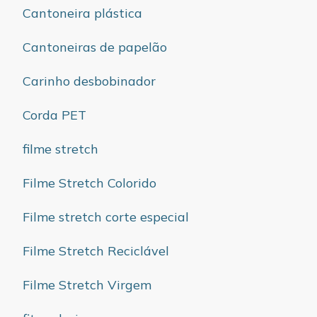
Cantoneira plástica
Cantoneiras de papelão
Carinho desbobinador
Corda PET
filme stretch
Filme Stretch Colorido
Filme stretch corte especial
Filme Stretch Reciclável
Filme Stretch Virgem