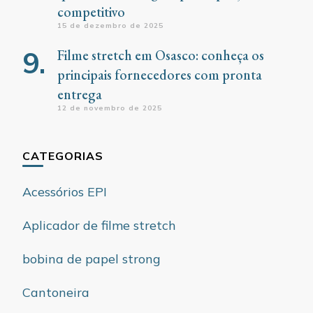
competitivo
15 de dezembro de 2025
Filme stretch em Osasco: conheça os
principais fornecedores com pronta
entrega
12 de novembro de 2025
CATEGORIAS
Acessórios EPI
Aplicador de filme stretch
bobina de papel strong
Cantoneira