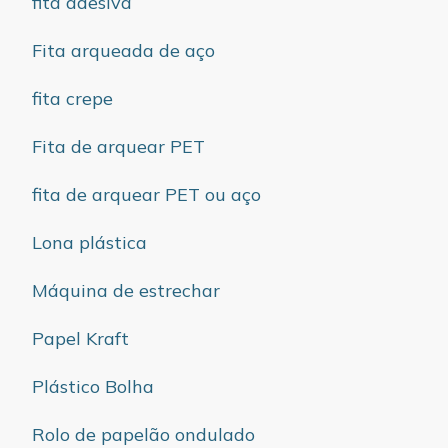
fita adesiva
Fita arqueada de aço
fita crepe
Fita de arquear PET
fita de arquear PET ou aço
Lona plástica
Máquina de estrechar
Papel Kraft
Plástico Bolha
Rolo de papelão ondulado