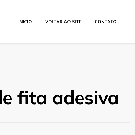
INÍCIO
VOLTAR AO SITE
CONTATO
e fita adesiva