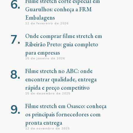
Filme stretch corte especial em
Guarulhos: conheça a FRM
Embalagens
12 de fevereiro de 2026
Onde comprar filme stretch em
Ribeirão Preto: guia completo
para empresas
15 de janeiro de 2026
Filme stretch no ABC: onde
encontrar qualidade, entrega
rápida e preço competitivo
15 de dezembro de 2025
Filme stretch em Osasco: conheça
os principais fornecedores com
pronta entrega
12 de novembro de 2025