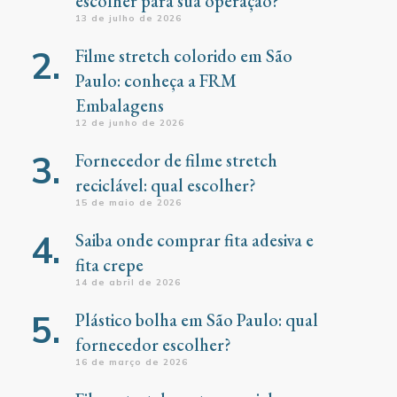
escolher para sua operação?
13 de julho de 2026
Filme stretch colorido em São
Paulo: conheça a FRM
Embalagens
12 de junho de 2026
Fornecedor de filme stretch
reciclável: qual escolher?
15 de maio de 2026
Saiba onde comprar fita adesiva e
fita crepe
14 de abril de 2026
Plástico bolha em São Paulo: qual
fornecedor escolher?
16 de março de 2026