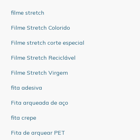
filme stretch
Filme Stretch Colorido
Filme stretch corte especial
Filme Stretch Reciclável
Filme Stretch Virgem
fita adesiva
Fita arqueada de aço
fita crepe
Fita de arquear PET