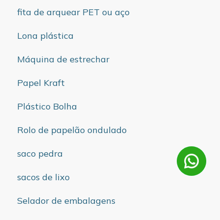
fita de arquear PET ou aço
Lona plástica
Máquina de estrechar
Papel Kraft
Plástico Bolha
Rolo de papelão ondulado
saco pedra
sacos de lixo
Selador de embalagens