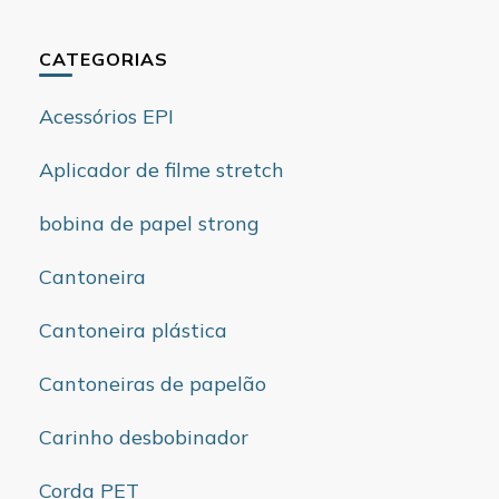
CATEGORIAS
Acessórios EPI
Aplicador de filme stretch
bobina de papel strong
Cantoneira
Cantoneira plástica
Cantoneiras de papelão
Carinho desbobinador
Corda PET