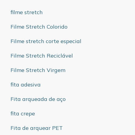
filme stretch
Filme Stretch Colorido
Filme stretch corte especial
Filme Stretch Reciclável
Filme Stretch Virgem
fita adesiva
Fita arqueada de aço
fita crepe
Fita de arquear PET