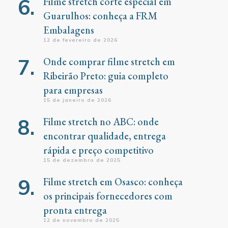
Filme stretch corte especial em
Guarulhos: conheça a FRM
Embalagens
12 de fevereiro de 2026
Onde comprar filme stretch em
Ribeirão Preto: guia completo
para empresas
15 de janeiro de 2026
Filme stretch no ABC: onde
encontrar qualidade, entrega
rápida e preço competitivo
15 de dezembro de 2025
Filme stretch em Osasco: conheça
os principais fornecedores com
pronta entrega
12 de novembro de 2025