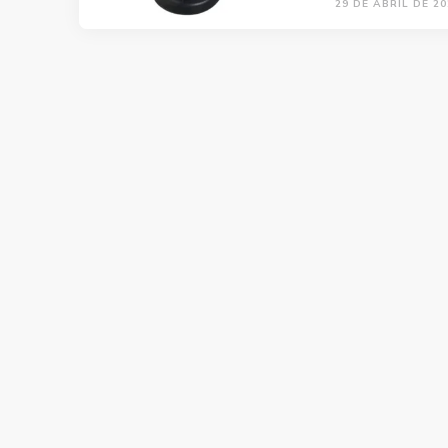
29 DE ABRIL DE 20