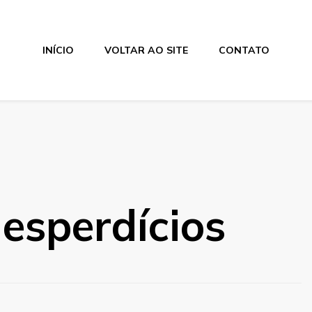
INÍCIO
VOLTAR AO SITE
CONTATO
esperdícios