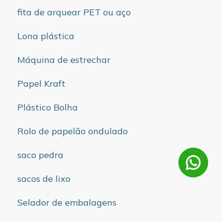
fita de arquear PET ou aço
Lona plástica
Máquina de estrechar
Papel Kraft
Plástico Bolha
Rolo de papelão ondulado
saco pedra
sacos de lixo
Selador de embalagens