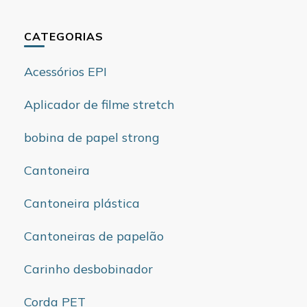
CATEGORIAS
Acessórios EPI
Aplicador de filme stretch
bobina de papel strong
Cantoneira
Cantoneira plástica
Cantoneiras de papelão
Carinho desbobinador
Corda PET