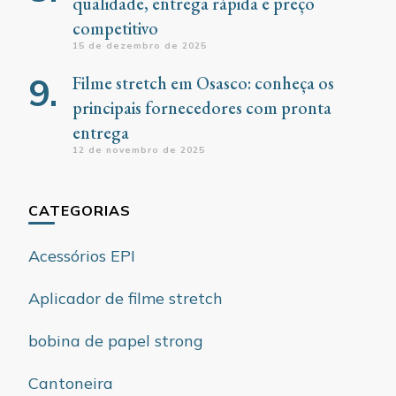
qualidade, entrega rápida e preço
competitivo
15 de dezembro de 2025
Filme stretch em Osasco: conheça os
principais fornecedores com pronta
entrega
12 de novembro de 2025
CATEGORIAS
Acessórios EPI
Aplicador de filme stretch
bobina de papel strong
Cantoneira