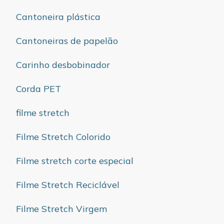
Cantoneira plástica
Cantoneiras de papelão
Carinho desbobinador
Corda PET
filme stretch
Filme Stretch Colorido
Filme stretch corte especial
Filme Stretch Reciclável
Filme Stretch Virgem