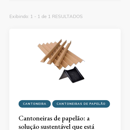
Exibindo: 1 - 1 de 1 RESULTADOS
CANTONEIRA
CANTONEIRAS DE PAPELÃO
Cantoneiras de papelão: a
solução sustentável que está