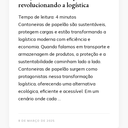
revolucionando a logística
Tempo de leitura:
4
minutos
Cantoneiras de papelão são sustentáveis,
protegem cargas e estão transformando a
logística moderna com eficiência e
economia. Quando falamos em transporte e
armazenagem de produtos, a proteção e a
sustentabilidade caminham lado a lado.
Cantoneiras de papelão surgem como
protagonistas nessa transformação
logística, oferecendo uma alternativa
ecológica, eficiente e acessível. Em um
cenário onde cada …
8 DE MARÇO DE 2025