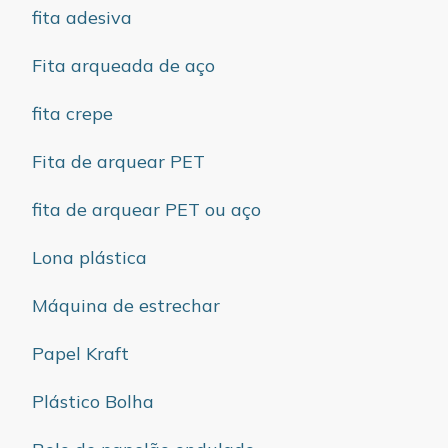
fita adesiva
Fita arqueada de aço
fita crepe
Fita de arquear PET
fita de arquear PET ou aço
Lona plástica
Máquina de estrechar
Papel Kraft
Plástico Bolha