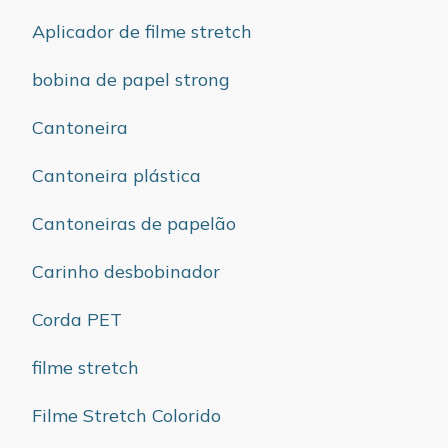
Aplicador de filme stretch
bobina de papel strong
Cantoneira
Cantoneira plástica
Cantoneiras de papelão
Carinho desbobinador
Corda PET
filme stretch
Filme Stretch Colorido