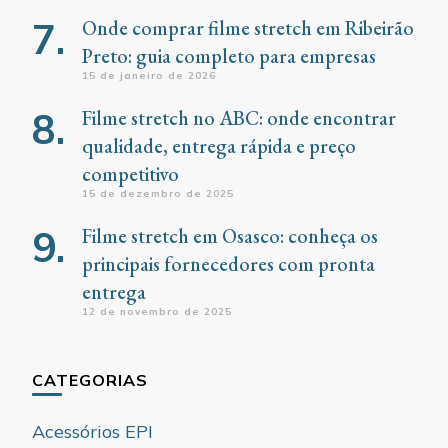
Onde comprar filme stretch em Ribeirão
Preto: guia completo para empresas
15 de janeiro de 2026
Filme stretch no ABC: onde encontrar
qualidade, entrega rápida e preço
competitivo
15 de dezembro de 2025
Filme stretch em Osasco: conheça os
principais fornecedores com pronta
entrega
12 de novembro de 2025
CATEGORIAS
Acessórios EPI