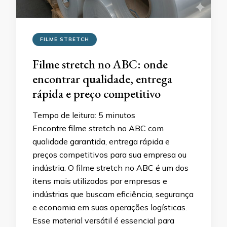
FILME STRETCH
Filme stretch no ABC: onde
encontrar qualidade, entrega
rápida e preço competitivo
Tempo de leitura:
5
minutos
Encontre filme stretch no ABC com
qualidade garantida, entrega rápida e
preços competitivos para sua empresa ou
indústria. O filme stretch no ABC é um dos
itens mais utilizados por empresas e
indústrias que buscam eficiência, segurança
e economia em suas operações logísticas.
Esse material versátil é essencial para