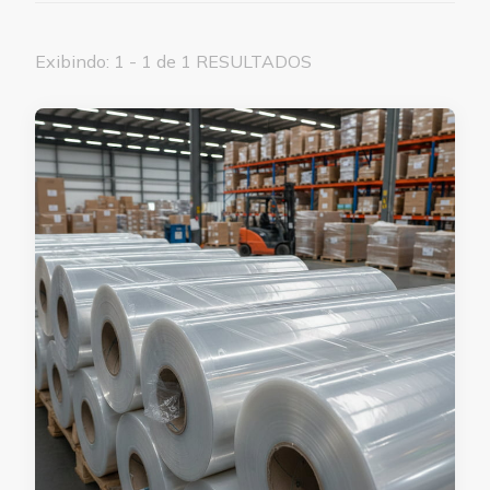
Exibindo: 1 - 1 de 1 RESULTADOS