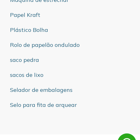
Papel Kraft
Plástico Bolha
Rolo de papelão ondulado
saco pedra
sacos de lixo
Selador de embalagens
Selo para fita de arquear