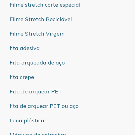
Filme stretch corte especial
Filme Stretch Reciclável
Filme Stretch Virgem
fita adesiva
Fita arqueada de aço
fita crepe
Fita de arquear PET
fita de arquear PET ou aço
Lona plástica
Máquina de estrechar