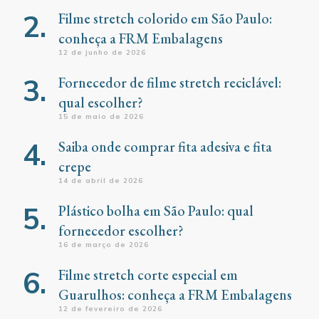
Filme stretch colorido em São Paulo:
conheça a FRM Embalagens
12 de junho de 2026
Fornecedor de filme stretch reciclável:
qual escolher?
15 de maio de 2026
Saiba onde comprar fita adesiva e fita
crepe
14 de abril de 2026
Plástico bolha em São Paulo: qual
fornecedor escolher?
16 de março de 2026
Filme stretch corte especial em
Guarulhos: conheça a FRM Embalagens
12 de fevereiro de 2026