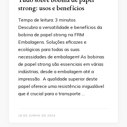
strong: usos e benefícios
Tempo de leitura:
3
minutos
Descubra a versatilidade e benefícios da
bobina de papel strong na FRM
Embalagens. Soluções eficazes e
ecológicas para todas as suas
necessidades de embalagem! As bobinas
de papel strong são essenciais em várias
indústrias, desde a embalagem até a
impressão. A qualidade superior deste
papel oferece uma resistência inigualável
que é crucial para o transporte …
18 DE JUNHO DE 2024