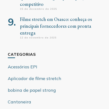
competitivo
15 de dezembro de 2025
Filme stretch em Osasco: conheça os
principais fornecedores com pronta
entrega
12 de novembro de 2025
CATEGORIAS
Acessórios EPI
Aplicador de filme stretch
bobina de papel strong
Cantoneira