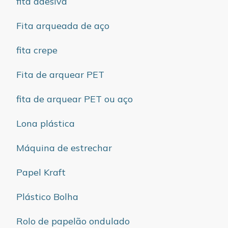
fita adesiva
Fita arqueada de aço
fita crepe
Fita de arquear PET
fita de arquear PET ou aço
Lona plástica
Máquina de estrechar
Papel Kraft
Plástico Bolha
Rolo de papelão ondulado