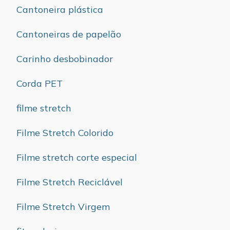
Cantoneira plástica
Cantoneiras de papelão
Carinho desbobinador
Corda PET
filme stretch
Filme Stretch Colorido
Filme stretch corte especial
Filme Stretch Reciclável
Filme Stretch Virgem