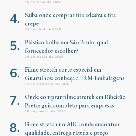
15 de maio de 2026
Saiba onde comprar fita adesiva e fita
crepe
14 de abril de 2026
Plástico bolha em São Paulo: qual
fornecedor escolher?
16 de março de 2026
Filme stretch corte especial em
Guarulhos: conheça a FRM Embalagens
12 de fevereiro de 2026
Onde comprar filme stretch em Ribeirão
Preto: guia completo para empresas
15 de janeiro de 2026
Filme stretch no ABC: onde encontrar
qualidade, entrega rápida e preço