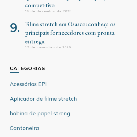
competitivo
15 de dezembro de 2025
Filme stretch em Osasco: conheça os
principais fornecedores com pronta
entrega
12 de novembro de 2025
CATEGORIAS
Acessórios EPI
Aplicador de filme stretch
bobina de papel strong
Cantoneira