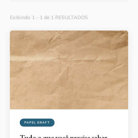
Exibindo: 1 - 1 de 1 RESULTADOS
PAPEL KRAFT
Tudo o que você precisa saber