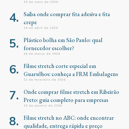
15 de maio de 2026
Saiba onde comprar fita adesiva e fita
crepe
14 de abril de 2026
Plástico bolha em São Paulo: qual
fornecedor escolher?
16 de março de 2026
Filme stretch corte especial em
Guarulhos: conheça a FRM Embalagens
12 de fevereiro de 2026
Onde comprar filme stretch em Ribeirão
Preto: guia completo para empresas
15 de janeiro de 2026
Filme stretch no ABC: onde encontrar
qualidade, entrega rápida e preço