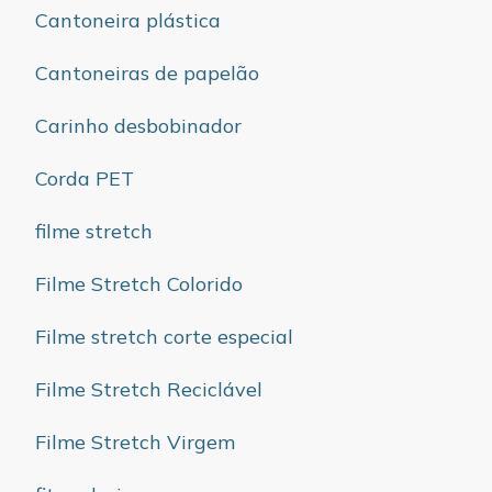
Cantoneira plástica
Cantoneiras de papelão
Carinho desbobinador
Corda PET
filme stretch
Filme Stretch Colorido
Filme stretch corte especial
Filme Stretch Reciclável
Filme Stretch Virgem