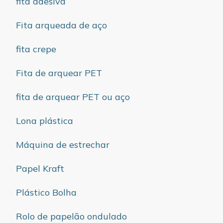
fita adesiva
Fita arqueada de aço
fita crepe
Fita de arquear PET
fita de arquear PET ou aço
Lona plástica
Máquina de estrechar
Papel Kraft
Plástico Bolha
Rolo de papelão ondulado