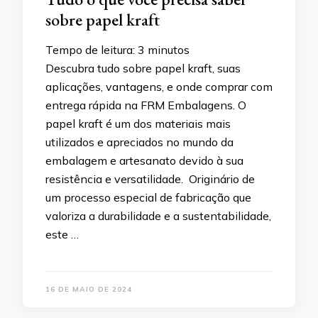
sobre papel kraft
Tempo de leitura:
3
minutos
Descubra tudo sobre papel kraft, suas
aplicações, vantagens, e onde comprar com
entrega rápida na FRM Embalagens. O
papel kraft é um dos materiais mais
utilizados e apreciados no mundo da
embalagem e artesanato devido à sua
resistência e versatilidade. Originário de
um processo especial de fabricação que
valoriza a durabilidade e a sustentabilidade,
este …
16 DE MAIO DE 2024