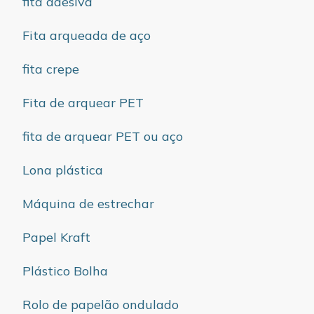
fita adesiva
Fita arqueada de aço
fita crepe
Fita de arquear PET
fita de arquear PET ou aço
Lona plástica
Máquina de estrechar
Papel Kraft
Plástico Bolha
Rolo de papelão ondulado