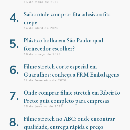
15 de maio de 2026
Saiba onde comprar fita adesiva e fita
crepe
14 de abril de 2026
Plástico bolha em São Paulo: qual
fornecedor escolher?
16 de março de 2026
Filme stretch corte especial em
Guarulhos: conheça a FRM Embalagens
12 de fevereiro de 2026
Onde comprar filme stretch em Ribeirão
Preto: guia completo para empresas
15 de janeiro de 2026
Filme stretch no ABC: onde encontrar
qualidade, entrega rápida e preço