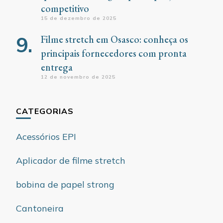
competitivo
15 de dezembro de 2025
Filme stretch em Osasco: conheça os
principais fornecedores com pronta
entrega
12 de novembro de 2025
CATEGORIAS
Acessórios EPI
Aplicador de filme stretch
bobina de papel strong
Cantoneira