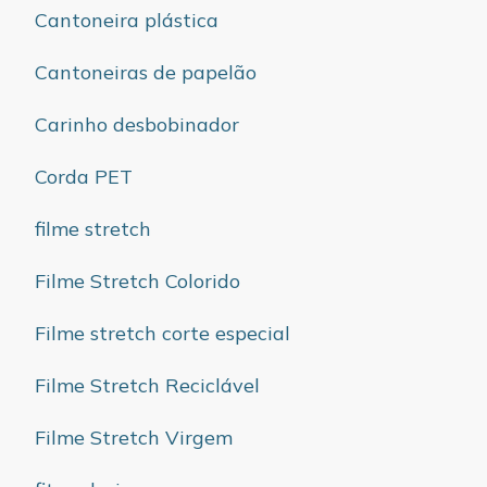
Cantoneira plástica
Cantoneiras de papelão
Carinho desbobinador
Corda PET
filme stretch
Filme Stretch Colorido
Filme stretch corte especial
Filme Stretch Reciclável
Filme Stretch Virgem