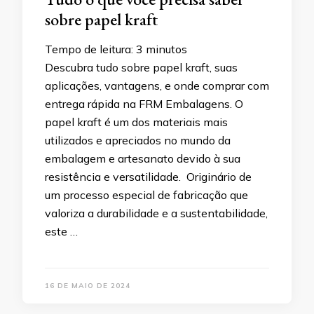
sobre papel kraft
Tempo de leitura:
3
minutos
Descubra tudo sobre papel kraft, suas
aplicações, vantagens, e onde comprar com
entrega rápida na FRM Embalagens. O
papel kraft é um dos materiais mais
utilizados e apreciados no mundo da
embalagem e artesanato devido à sua
resistência e versatilidade. Originário de
um processo especial de fabricação que
valoriza a durabilidade e a sustentabilidade,
este …
16 DE MAIO DE 2024