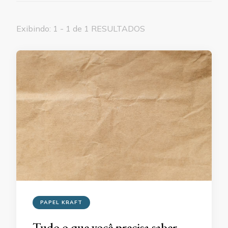
Exibindo: 1 - 1 de 1 RESULTADOS
PAPEL KRAFT
Tudo o que você precisa saber