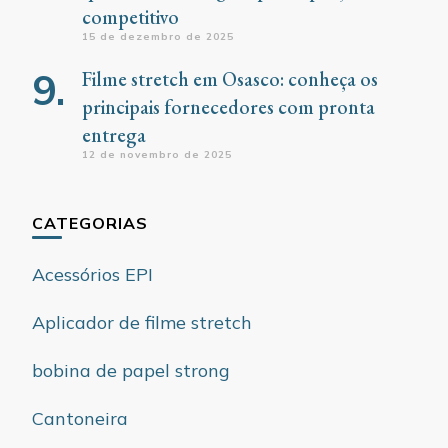
competitivo
15 de dezembro de 2025
Filme stretch em Osasco: conheça os
principais fornecedores com pronta
entrega
12 de novembro de 2025
CATEGORIAS
Acessórios EPI
Aplicador de filme stretch
bobina de papel strong
Cantoneira