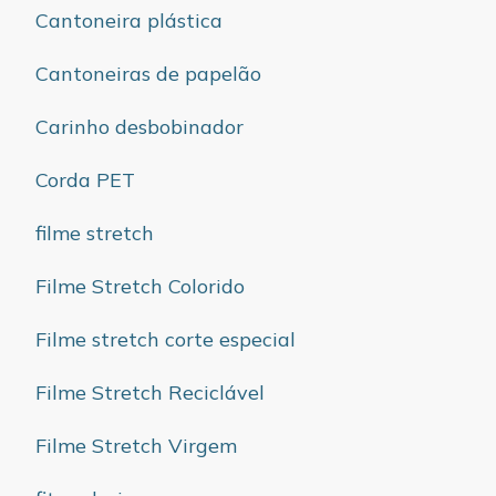
Cantoneira plástica
Cantoneiras de papelão
Carinho desbobinador
Corda PET
filme stretch
Filme Stretch Colorido
Filme stretch corte especial
Filme Stretch Reciclável
Filme Stretch Virgem