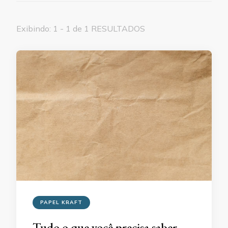
Exibindo: 1 - 1 de 1 RESULTADOS
PAPEL KRAFT
Tudo o que você precisa saber