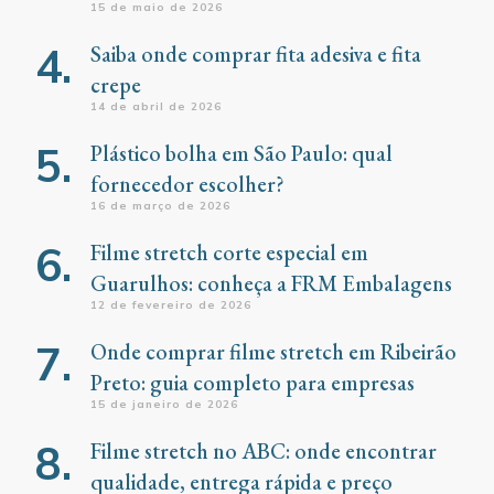
15 de maio de 2026
Saiba onde comprar fita adesiva e fita
crepe
14 de abril de 2026
Plástico bolha em São Paulo: qual
fornecedor escolher?
16 de março de 2026
Filme stretch corte especial em
Guarulhos: conheça a FRM Embalagens
12 de fevereiro de 2026
Onde comprar filme stretch em Ribeirão
Preto: guia completo para empresas
15 de janeiro de 2026
Filme stretch no ABC: onde encontrar
qualidade, entrega rápida e preço