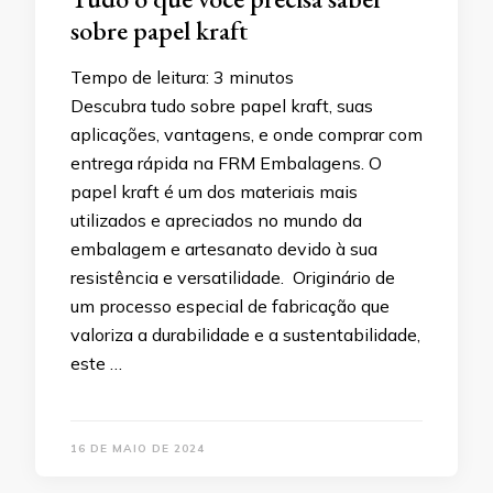
sobre papel kraft
Tempo de leitura:
3
minutos
Descubra tudo sobre papel kraft, suas
aplicações, vantagens, e onde comprar com
entrega rápida na FRM Embalagens. O
papel kraft é um dos materiais mais
utilizados e apreciados no mundo da
embalagem e artesanato devido à sua
resistência e versatilidade. Originário de
um processo especial de fabricação que
valoriza a durabilidade e a sustentabilidade,
este …
16 DE MAIO DE 2024