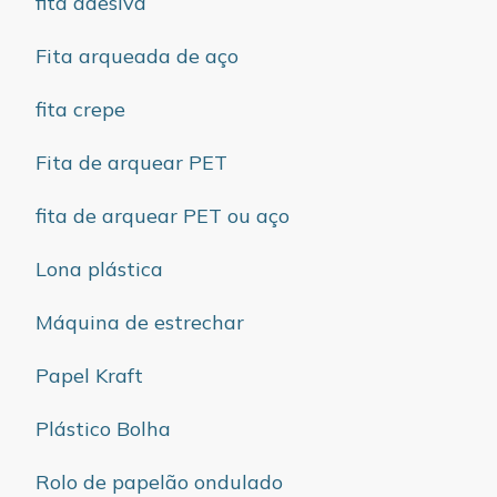
fita adesiva
Fita arqueada de aço
fita crepe
Fita de arquear PET
fita de arquear PET ou aço
Lona plástica
Máquina de estrechar
Papel Kraft
Plástico Bolha
Rolo de papelão ondulado