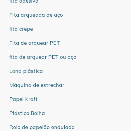
fita adesiva
Fita arqueada de aço
fita crepe
Fita de arquear PET
fita de arquear PET ou aço
Lona plástica
Máquina de estrechar
Papel Kraft
Plástico Bolha
Rolo de papelão ondulado