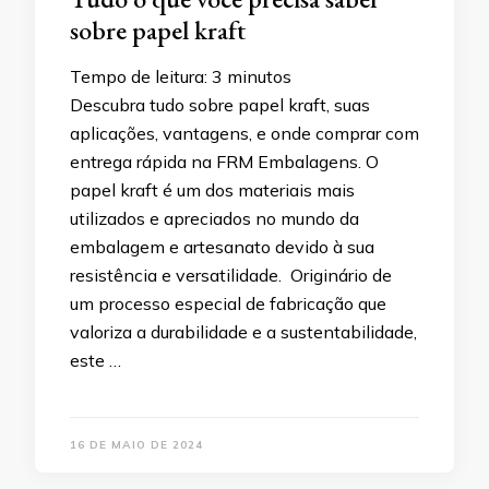
sobre papel kraft
Tempo de leitura:
3
minutos
Descubra tudo sobre papel kraft, suas
aplicações, vantagens, e onde comprar com
entrega rápida na FRM Embalagens. O
papel kraft é um dos materiais mais
utilizados e apreciados no mundo da
embalagem e artesanato devido à sua
resistência e versatilidade. Originário de
um processo especial de fabricação que
valoriza a durabilidade e a sustentabilidade,
este …
16 DE MAIO DE 2024