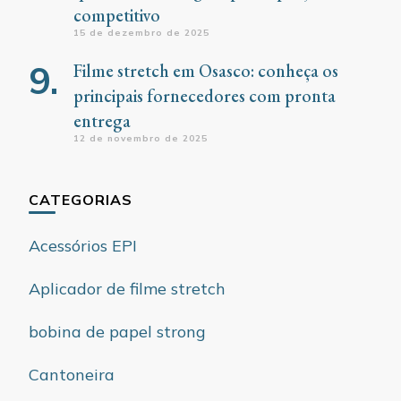
competitivo
15 de dezembro de 2025
Filme stretch em Osasco: conheça os
principais fornecedores com pronta
entrega
12 de novembro de 2025
CATEGORIAS
Acessórios EPI
Aplicador de filme stretch
bobina de papel strong
Cantoneira