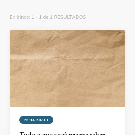
Exibindo: 1 - 1 de 1 RESULTADOS
PAPEL KRAFT
Tudo o que você precisa saber