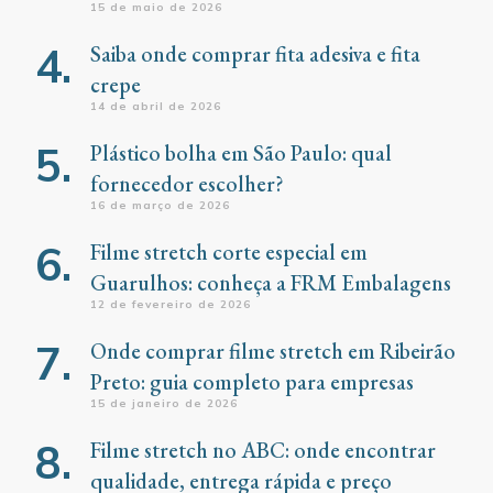
15 de maio de 2026
Saiba onde comprar fita adesiva e fita
crepe
14 de abril de 2026
Plástico bolha em São Paulo: qual
fornecedor escolher?
16 de março de 2026
Filme stretch corte especial em
Guarulhos: conheça a FRM Embalagens
12 de fevereiro de 2026
Onde comprar filme stretch em Ribeirão
Preto: guia completo para empresas
15 de janeiro de 2026
Filme stretch no ABC: onde encontrar
qualidade, entrega rápida e preço