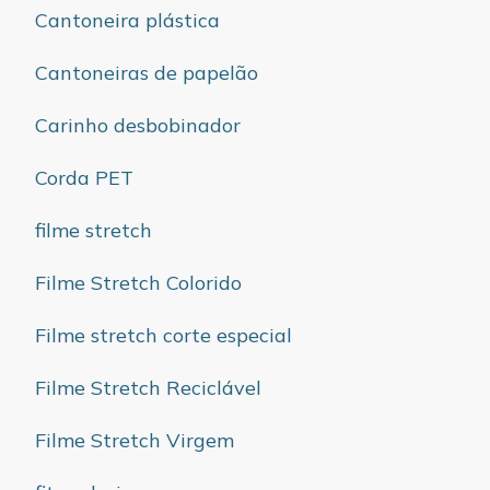
Cantoneira plástica
Cantoneiras de papelão
Carinho desbobinador
Corda PET
filme stretch
Filme Stretch Colorido
Filme stretch corte especial
Filme Stretch Reciclável
Filme Stretch Virgem