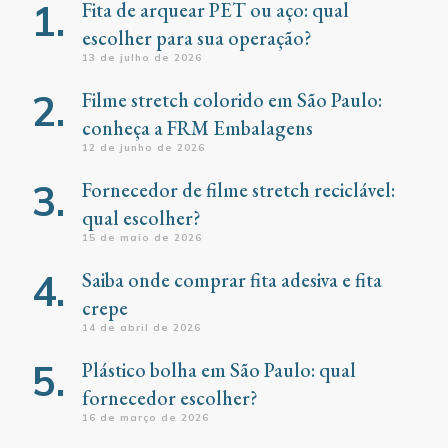
Fita de arquear PET ou aço: qual
escolher para sua operação?
13 de julho de 2026
Filme stretch colorido em São Paulo:
conheça a FRM Embalagens
12 de junho de 2026
Fornecedor de filme stretch reciclável:
qual escolher?
15 de maio de 2026
Saiba onde comprar fita adesiva e fita
crepe
14 de abril de 2026
Plástico bolha em São Paulo: qual
fornecedor escolher?
16 de março de 2026