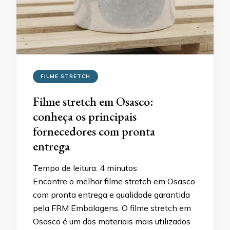
FILME STRETCH
Filme stretch em Osasco:
conheça os principais
fornecedores com pronta
entrega
Tempo de leitura:
4
minutos
Encontre o melhor filme stretch em Osasco
com pronta entrega e qualidade garantida
pela FRM Embalagens. O filme stretch em
Osasco é um dos materiais mais utilizados