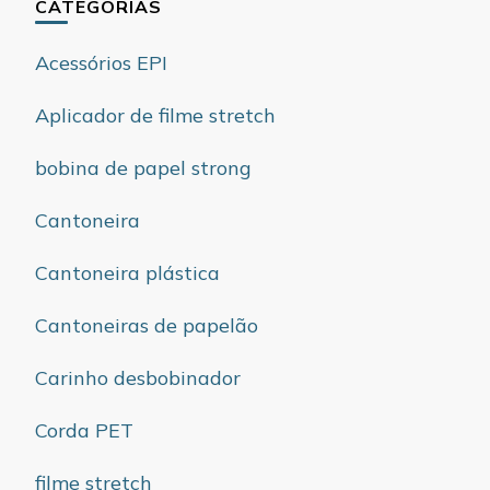
CATEGORIAS
Acessórios EPI
Aplicador de filme stretch
bobina de papel strong
Cantoneira
Cantoneira plástica
Cantoneiras de papelão
Carinho desbobinador
Corda PET
filme stretch