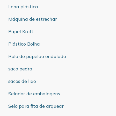
Lona plástica
Máquina de estrechar
Papel Kraft
Plástico Bolha
Rolo de papelão ondulado
saco pedra
sacos de lixo
Selador de embalagens
Selo para fita de arquear