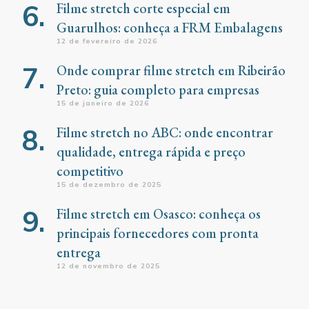
Filme stretch corte especial em
Guarulhos: conheça a FRM Embalagens
12 de fevereiro de 2026
Onde comprar filme stretch em Ribeirão
Preto: guia completo para empresas
15 de janeiro de 2026
Filme stretch no ABC: onde encontrar
qualidade, entrega rápida e preço
competitivo
15 de dezembro de 2025
Filme stretch em Osasco: conheça os
principais fornecedores com pronta
entrega
12 de novembro de 2025