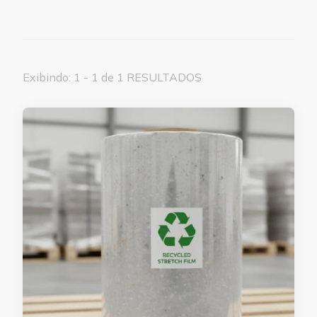
Exibindo: 1 - 1 de 1 RESULTADOS