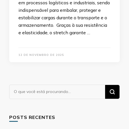
em processos logísticos e industriais, sendo
indispensável para embalar, proteger e
estabilizar cargas durante o transporte e o
armazenamento. Graças à sua resistência
e elasticidade, o stretch garante …
12 DE NOVEMBRO DE 2025
Procurando
algo?
POSTS RECENTES