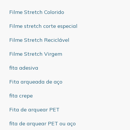
Filme Stretch Colorido
Filme stretch corte especial
Filme Stretch Reciclável
Filme Stretch Virgem
fita adesiva
Fita arqueada de aço
fita crepe
Fita de arquear PET
fita de arquear PET ou aço