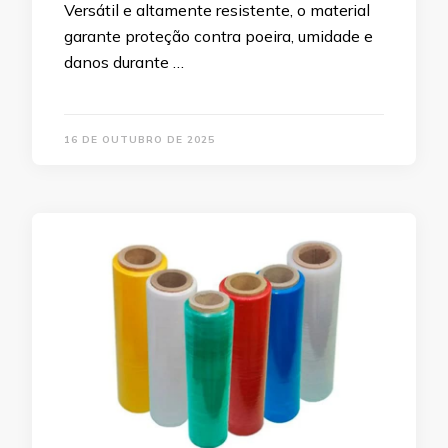
Versátil e altamente resistente, o material
garante proteção contra poeira, umidade e
danos durante …
16 DE OUTUBRO DE 2025