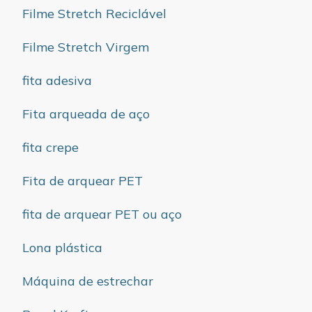
Filme Stretch Reciclável
Filme Stretch Virgem
fita adesiva
Fita arqueada de aço
fita crepe
Fita de arquear PET
fita de arquear PET ou aço
Lona plástica
Máquina de estrechar