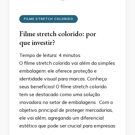
FILME STRETCH COLORIDO
Filme stretch colorido: por
que investir?
Tempo de leitura:
4
minutos
O filme stretch colorido vai além da simples
embalagem: ele oferece proteção e
identidade visual para marcas. Conheça
seus benefícios! O filme stretch colorido
tem se destacado como uma solução
inovadora no setor de embalagens. Com o
objetivo principal de proteger mercadorias,
ele vai além, agregando um diferencial
estético que pode ser crucial para empresas
…