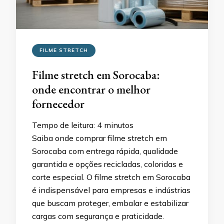
FILME STRETCH
Filme stretch em Sorocaba:
onde encontrar o melhor
fornecedor
Tempo de leitura:
4
minutos
Saiba onde comprar filme stretch em
Sorocaba com entrega rápida, qualidade
garantida e opções recicladas, coloridas e
corte especial. O filme stretch em Sorocaba
é indispensável para empresas e indústrias
que buscam proteger, embalar e estabilizar
cargas com segurança e praticidade.