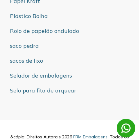
Papel Kraft
Plástico Bolha
Rolo de papelão ondulado
saco pedra
sacos de lixo
Selador de embalagens
Selo para fita de arquear
&cópia; Direitos Autorais 2026
FRM Embalagens
. Todos os