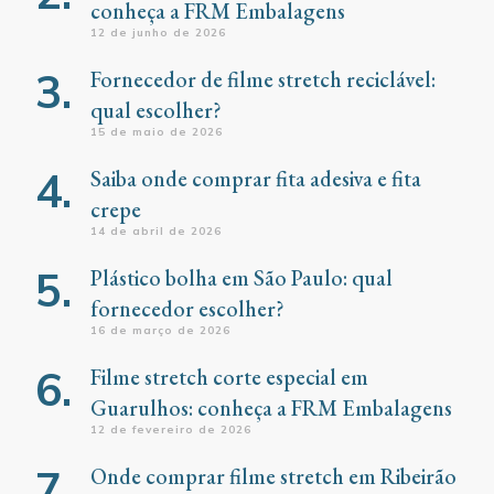
conheça a FRM Embalagens
12 de junho de 2026
Fornecedor de filme stretch reciclável:
qual escolher?
15 de maio de 2026
Saiba onde comprar fita adesiva e fita
crepe
14 de abril de 2026
Plástico bolha em São Paulo: qual
fornecedor escolher?
16 de março de 2026
Filme stretch corte especial em
Guarulhos: conheça a FRM Embalagens
12 de fevereiro de 2026
Onde comprar filme stretch em Ribeirão