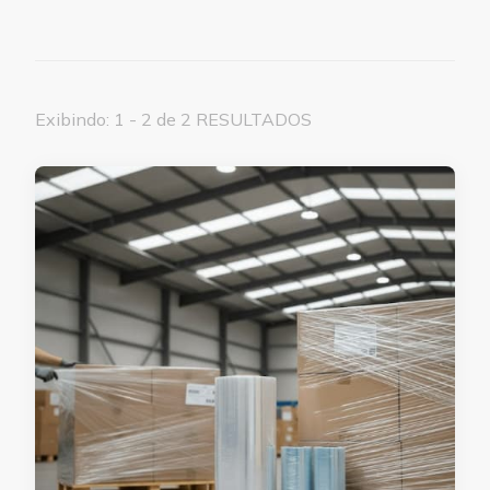
Exibindo: 1 - 2 de 2 RESULTADOS