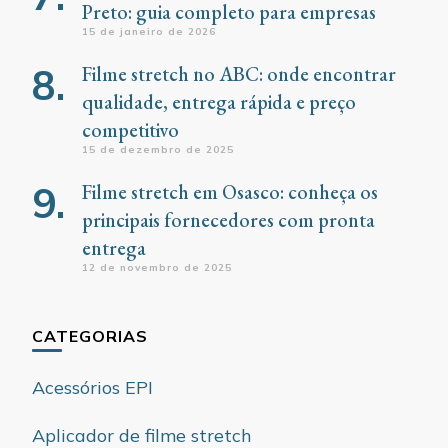
Preto: guia completo para empresas
15 de janeiro de 2026
Filme stretch no ABC: onde encontrar
qualidade, entrega rápida e preço
competitivo
15 de dezembro de 2025
Filme stretch em Osasco: conheça os
principais fornecedores com pronta
entrega
12 de novembro de 2025
CATEGORIAS
Acessórios EPI
Aplicador de filme stretch