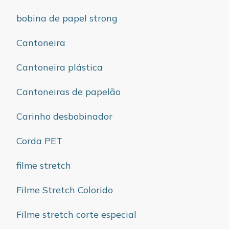
bobina de papel strong
Cantoneira
Cantoneira plástica
Cantoneiras de papelão
Carinho desbobinador
Corda PET
filme stretch
Filme Stretch Colorido
Filme stretch corte especial