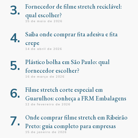
Fornecedor de filme stretch reciclável:
qual escolher?
15 de maio de 2026
Saiba onde comprar fita adesiva e fita
crepe
14 de abril de 2026
Plástico bolha em São Paulo: qual
fornecedor escolher?
16 de março de 2026
Filme stretch corte especial em
Guarulhos: conheça a FRM Embalagens
12 de fevereiro de 2026
Onde comprar filme stretch em Ribeirão
Preto: guia completo para empresas
15 de janeiro de 2026