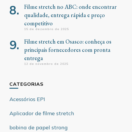
Filme stretch no ABC: onde encontrar
qualidade, entrega rápida e preço
competitivo
15 de dezembro de 2025
Filme stretch em Osasco: conheça os
principais fornecedores com pronta
entrega
12 de novembro de 2025
CATEGORIAS
Acessórios EPI
Aplicador de filme stretch
bobina de papel strong