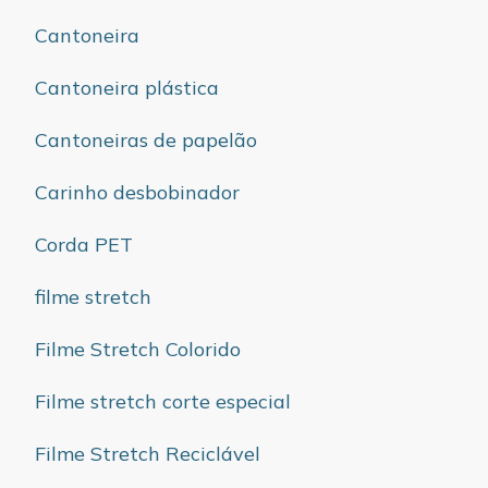
Cantoneira
Cantoneira plástica
Cantoneiras de papelão
Carinho desbobinador
Corda PET
filme stretch
Filme Stretch Colorido
Filme stretch corte especial
Filme Stretch Reciclável