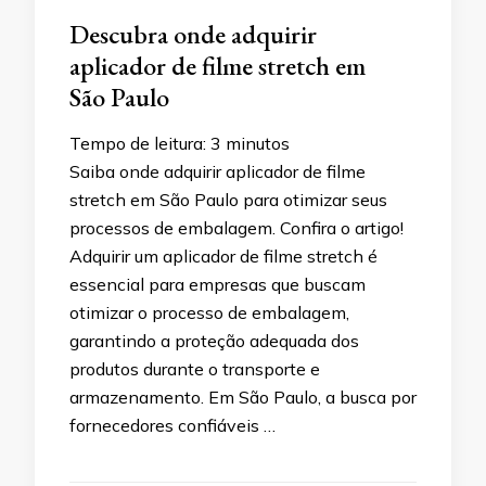
Descubra onde adquirir
aplicador de filme stretch em
São Paulo
Tempo de leitura:
3
minutos
Saiba onde adquirir aplicador de filme
stretch em São Paulo para otimizar seus
processos de embalagem. Confira o artigo!
Adquirir um aplicador de filme stretch é
essencial para empresas que buscam
otimizar o processo de embalagem,
garantindo a proteção adequada dos
produtos durante o transporte e
armazenamento. Em São Paulo, a busca por
fornecedores confiáveis …