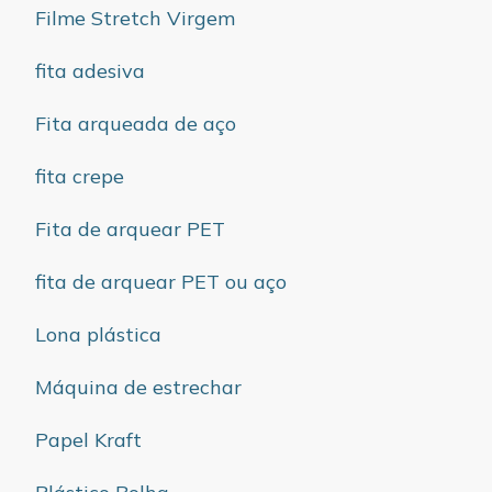
Filme Stretch Virgem
fita adesiva
Fita arqueada de aço
fita crepe
Fita de arquear PET
fita de arquear PET ou aço
Lona plástica
Máquina de estrechar
Papel Kraft