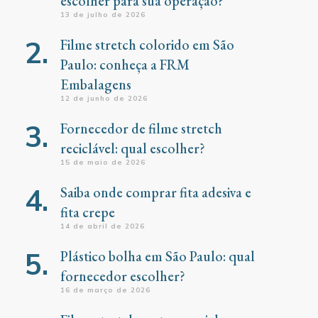
escolher para sua operação?
13 de julho de 2026
Filme stretch colorido em São
Paulo: conheça a FRM
Embalagens
12 de junho de 2026
Fornecedor de filme stretch
reciclável: qual escolher?
15 de maio de 2026
Saiba onde comprar fita adesiva e
fita crepe
14 de abril de 2026
Plástico bolha em São Paulo: qual
fornecedor escolher?
16 de março de 2026