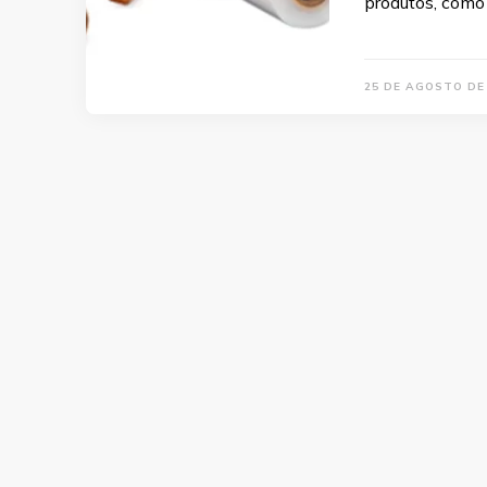
produtos, com
25 DE AGOSTO DE