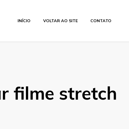
INÍCIO
VOLTAR AO SITE
CONTATO
 filme stretch