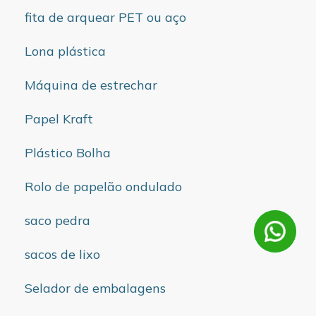
fita de arquear PET ou aço
Lona plástica
Máquina de estrechar
Papel Kraft
Plástico Bolha
Rolo de papelão ondulado
saco pedra
sacos de lixo
Selador de embalagens