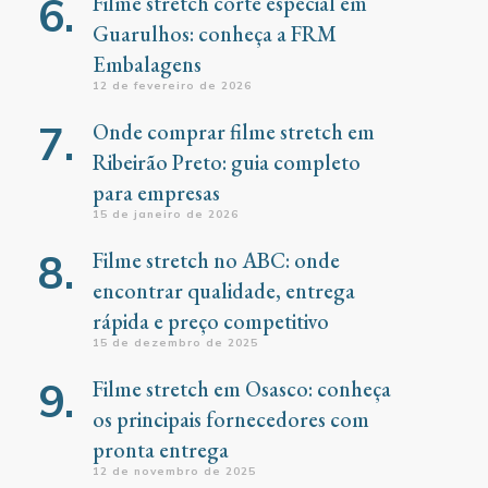
Filme stretch corte especial em
Guarulhos: conheça a FRM
Embalagens
12 de fevereiro de 2026
Onde comprar filme stretch em
Ribeirão Preto: guia completo
para empresas
15 de janeiro de 2026
Filme stretch no ABC: onde
encontrar qualidade, entrega
rápida e preço competitivo
15 de dezembro de 2025
Filme stretch em Osasco: conheça
os principais fornecedores com
pronta entrega
12 de novembro de 2025