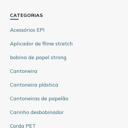
CATEGORIAS
Acessórios EPI
Aplicador de filme stretch
bobina de papel strong
Cantoneira
Cantoneira plástica
Cantoneiras de papelão
Carinho desbobinador
Corda PET