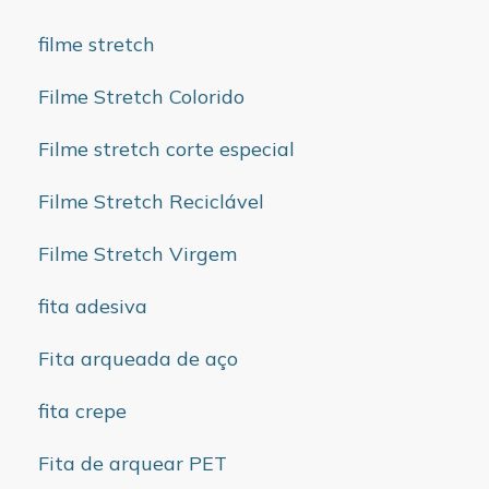
filme stretch
Filme Stretch Colorido
Filme stretch corte especial
Filme Stretch Reciclável
Filme Stretch Virgem
fita adesiva
Fita arqueada de aço
fita crepe
Fita de arquear PET