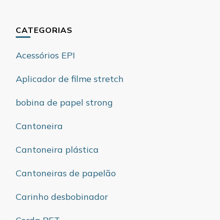
CATEGORIAS
Acessórios EPI
Aplicador de filme stretch
bobina de papel strong
Cantoneira
Cantoneira plástica
Cantoneiras de papelão
Carinho desbobinador