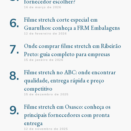
fornecedor escolher?
16 de março de 2026
Filme stretch corte especial em
Guarulhos: conheça a FRM Embalagens
12 de fevereiro de 2026
Onde comprar filme stretch em Ribeirão
Preto: guia completo para empresas
15 de janeiro de 2026
Filme stretch no ABC: onde encontrar
qualidade, entrega rápida e preço
competitivo
15 de dezembro de 2025
Filme stretch em Osasco: conheça os
principais fornecedores com pronta
entrega
12 de novembro de 2025