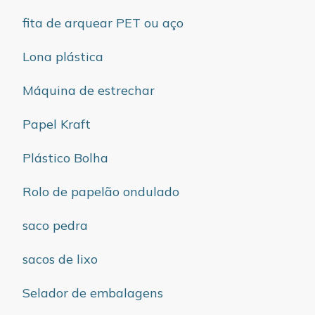
fita de arquear PET ou aço
Lona plástica
Máquina de estrechar
Papel Kraft
Plástico Bolha
Rolo de papelão ondulado
saco pedra
sacos de lixo
Selador de embalagens