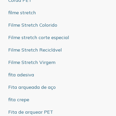
Corda PET
filme stretch
Filme Stretch Colorido
Filme stretch corte especial
Filme Stretch Reciclável
Filme Stretch Virgem
fita adesiva
Fita arqueada de aço
fita crepe
Fita de arquear PET