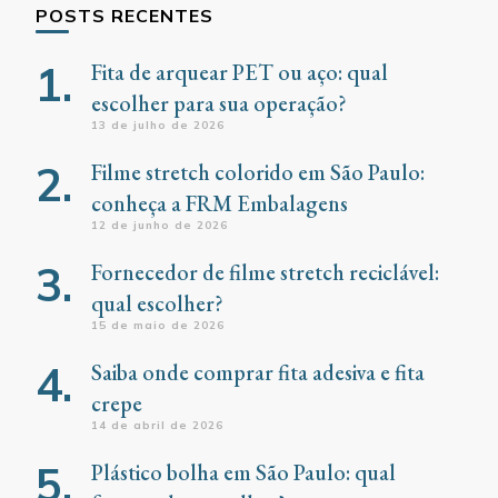
POSTS RECENTES
Fita de arquear PET ou aço: qual
escolher para sua operação?
13 de julho de 2026
Filme stretch colorido em São Paulo:
conheça a FRM Embalagens
12 de junho de 2026
Fornecedor de filme stretch reciclável:
qual escolher?
15 de maio de 2026
Saiba onde comprar fita adesiva e fita
crepe
14 de abril de 2026
Plástico bolha em São Paulo: qual