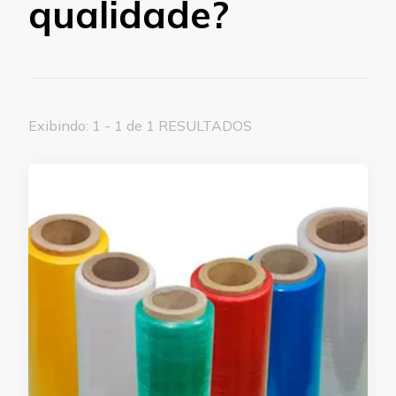
qualidade?
Exibindo: 1 - 1 de 1 RESULTADOS