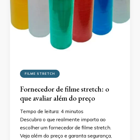
FILME STRETCH
Fornecedor de filme stretch: o
que avaliar além do preço
Tempo de leitura:
4
minutos
Descubra o que realmente importa ao
escolher um fornecedor de filme stretch.
Veja além do preço e garanta segurança,