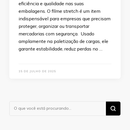
eficiência e qualidade nas suas
embalagens. O filme stretch é um item
indispensável para empresas que precisam
proteger, organizar ou transportar
mercadorias com segurança. Usado
amplamente na paletização de cargas, ele
garante estabilidade, reduz perdas no …
15 DE JULHO DE 2025
Procurando
algo?