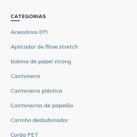
CATEGORIAS
Acessórios EPI
Aplicador de filme stretch
bobina de papel strong
Cantoneira
Cantoneira plástica
Cantoneiras de papelão
Carinho desbobinador
Corda PET