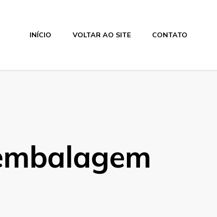
INÍCIO
VOLTAR AO SITE
CONTATO
 embalagem