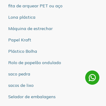
fita de arquear PET ou aço
Lona plástica
Máquina de estrechar
Papel Kraft
Plástico Bolha
Rolo de papelão ondulado
saco pedra
sacos de lixo
Selador de embalagens