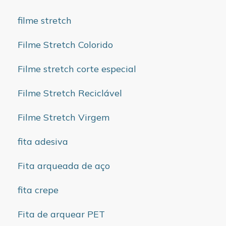
filme stretch
Filme Stretch Colorido
Filme stretch corte especial
Filme Stretch Reciclável
Filme Stretch Virgem
fita adesiva
Fita arqueada de aço
fita crepe
Fita de arquear PET