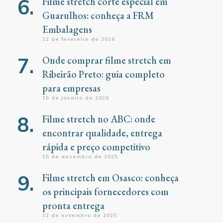
Filme stretch corte especial em
Guarulhos: conheça a FRM
Embalagens
12 de fevereiro de 2026
Onde comprar filme stretch em
Ribeirão Preto: guia completo
para empresas
15 de janeiro de 2026
Filme stretch no ABC: onde
encontrar qualidade, entrega
rápida e preço competitivo
15 de dezembro de 2025
Filme stretch em Osasco: conheça
os principais fornecedores com
pronta entrega
12 de novembro de 2025