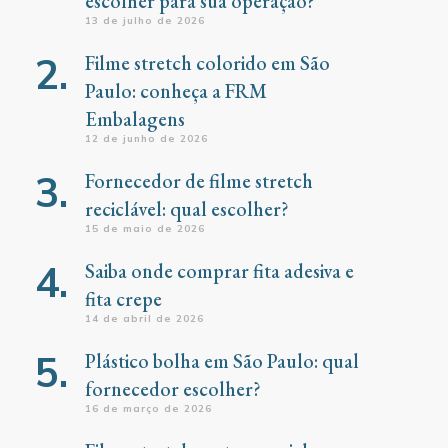
escolher para sua operação?
13 de julho de 2026
Filme stretch colorido em São
Paulo: conheça a FRM
Embalagens
12 de junho de 2026
Fornecedor de filme stretch
reciclável: qual escolher?
15 de maio de 2026
Saiba onde comprar fita adesiva e
fita crepe
14 de abril de 2026
Plástico bolha em São Paulo: qual
fornecedor escolher?
16 de março de 2026