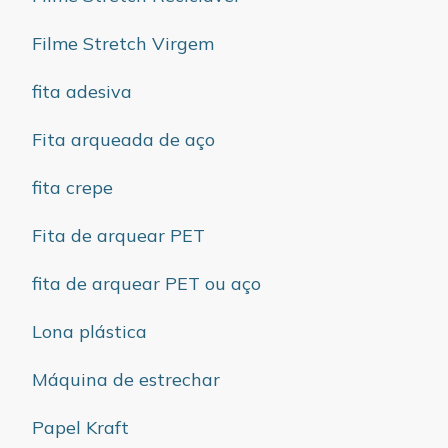
Filme Stretch Virgem
fita adesiva
Fita arqueada de aço
fita crepe
Fita de arquear PET
fita de arquear PET ou aço
Lona plástica
Máquina de estrechar
Papel Kraft