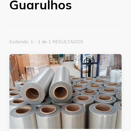
Guarulhos
Exibindo: 1 - 1 de 1 RESULTADOS