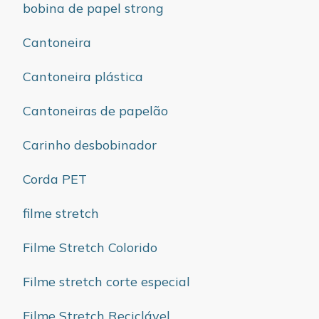
bobina de papel strong
Cantoneira
Cantoneira plástica
Cantoneiras de papelão
Carinho desbobinador
Corda PET
filme stretch
Filme Stretch Colorido
Filme stretch corte especial
Filme Stretch Reciclável