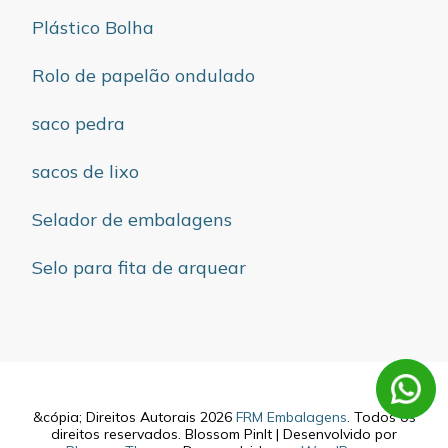
Plástico Bolha
Rolo de papelão ondulado
saco pedra
sacos de lixo
Selador de embalagens
Selo para fita de arquear
&cópia; Direitos Autorais 2026
FRM Embalagens
. Todos os
direitos reservados.
Blossom PinIt | Desenvolvido por