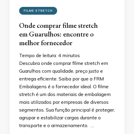
FILME STRETCH
Onde comprar filme stretch
em Guarulhos: encontre o
melhor fornecedor
Tempo de leitura:
4
minutos
Descubra onde comprar filme stretch em
Guarulhos com qualidade, preço justo e
entrega eficiente. Saiba por que a FRM
Embalagens é o fornecedor ideal. O filme
stretch é um dos materiais de embalagem
mais utilizados por empresas de diversos
segmentos. Sua função principal é proteger,
agrupar e estabilizar cargas durante o
transporte e o armazenamento. …