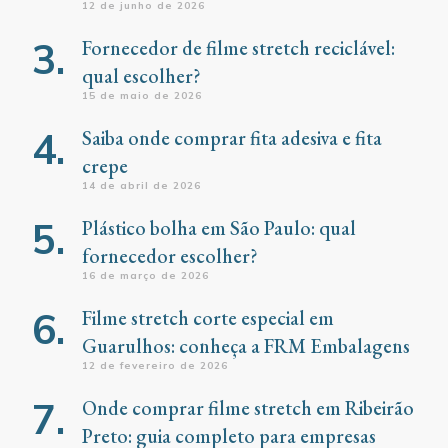
12 de junho de 2026
Fornecedor de filme stretch reciclável:
qual escolher?
15 de maio de 2026
Saiba onde comprar fita adesiva e fita
crepe
14 de abril de 2026
Plástico bolha em São Paulo: qual
fornecedor escolher?
16 de março de 2026
Filme stretch corte especial em
Guarulhos: conheça a FRM Embalagens
12 de fevereiro de 2026
Onde comprar filme stretch em Ribeirão
Preto: guia completo para empresas