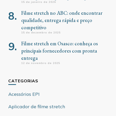
15 de janeiro de 2026
Filme stretch no ABC: onde encontrar
qualidade, entrega rápida e preço
competitivo
15 de dezembro de 2025
Filme stretch em Osasco: conheça os
principais fornecedores com pronta
entrega
12 de novembro de 2025
CATEGORIAS
Acessórios EPI
Aplicador de filme stretch