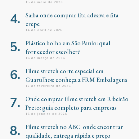
15 de maio de 2026
Saiba onde comprar fita adesiva e fita
crepe
14 de abril de 2026
Plástico bolha em São Paulo: qual
fornecedor escolher?
16 de março de 2026
Filme stretch corte especial em
Guarulhos: conheça a FRM Embalagens
12 de fevereiro de 2026
Onde comprar filme stretch em Ribeirão
Preto: guia completo para empresas
15 de janeiro de 2026
Filme stretch no ABC: onde encontrar
qualidade, entrega rápida e preço