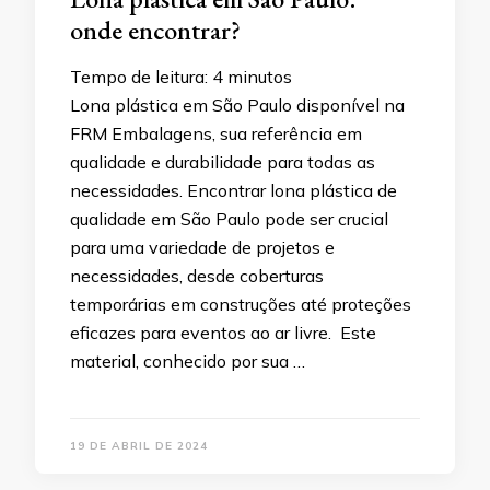
onde encontrar?
Tempo de leitura:
4
minutos
Lona plástica em São Paulo disponível na
FRM Embalagens, sua referência em
qualidade e durabilidade para todas as
necessidades. Encontrar lona plástica de
qualidade em São Paulo pode ser crucial
para uma variedade de projetos e
necessidades, desde coberturas
temporárias em construções até proteções
eficazes para eventos ao ar livre. Este
material, conhecido por sua …
19 DE ABRIL DE 2024