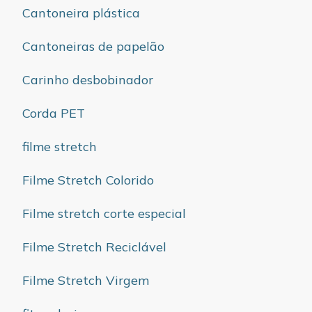
Cantoneira plástica
Cantoneiras de papelão
Carinho desbobinador
Corda PET
filme stretch
Filme Stretch Colorido
Filme stretch corte especial
Filme Stretch Reciclável
Filme Stretch Virgem