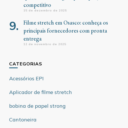
competitivo
15 de dezembro de 2025
Filme stretch em Osasco: conheça os
principais fornecedores com pronta
entrega
12 de novembro de 2025
CATEGORIAS
Acessórios EPI
Aplicador de filme stretch
bobina de papel strong
Cantoneira