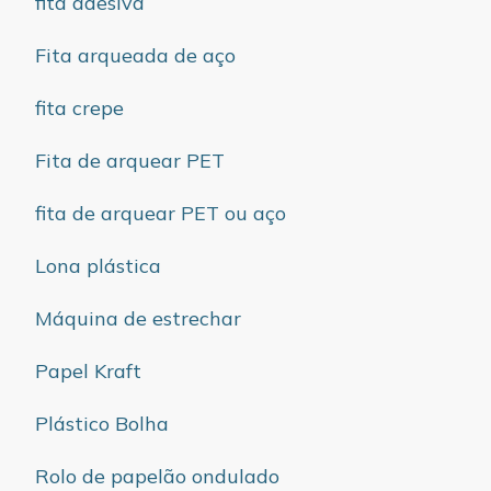
fita adesiva
Fita arqueada de aço
fita crepe
Fita de arquear PET
fita de arquear PET ou aço
Lona plástica
Máquina de estrechar
Papel Kraft
Plástico Bolha
Rolo de papelão ondulado