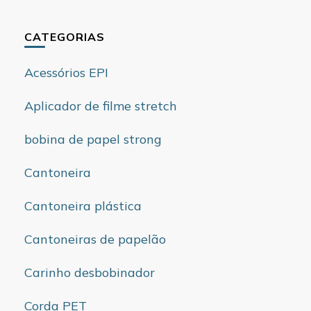
CATEGORIAS
Acessórios EPI
Aplicador de filme stretch
bobina de papel strong
Cantoneira
Cantoneira plástica
Cantoneiras de papelão
Carinho desbobinador
Corda PET