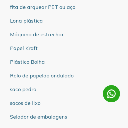
fita de arquear PET ou aço
Lona plástica
Máquina de estrechar
Papel Kraft
Plástico Bolha
Rolo de papelão ondulado
saco pedra
sacos de lixo
Selador de embalagens