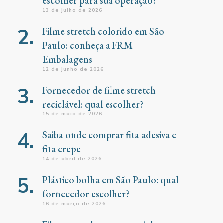
escolher para sua operação?
13 de julho de 2026
Filme stretch colorido em São
Paulo: conheça a FRM
Embalagens
12 de junho de 2026
Fornecedor de filme stretch
reciclável: qual escolher?
15 de maio de 2026
Saiba onde comprar fita adesiva e
fita crepe
14 de abril de 2026
Plástico bolha em São Paulo: qual
fornecedor escolher?
16 de março de 2026