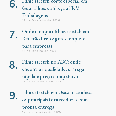
Filme stretch corte especial em
Guarulhos: conheça a FRM
Embalagens
12 de fevereiro de 2026
Onde comprar filme stretch em
Ribeirão Preto: guia completo
para empresas
15 de janeiro de 2026
Filme stretch no ABC: onde
encontrar qualidade, entrega
rápida e preço competitivo
15 de dezembro de 2025
Filme stretch em Osasco: conheça
os principais fornecedores com
pronta entrega
12 de novembro de 2025