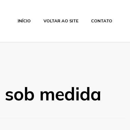
INÍCIO
VOLTAR AO SITE
CONTATO
a sob medida