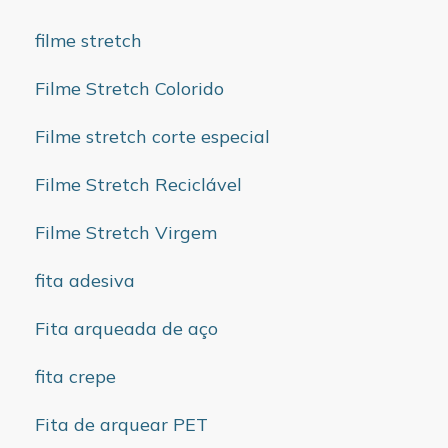
filme stretch
Filme Stretch Colorido
Filme stretch corte especial
Filme Stretch Reciclável
Filme Stretch Virgem
fita adesiva
Fita arqueada de aço
fita crepe
Fita de arquear PET