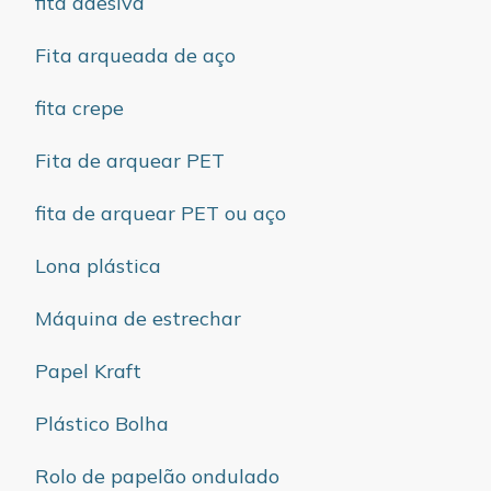
fita adesiva
Fita arqueada de aço
fita crepe
Fita de arquear PET
fita de arquear PET ou aço
Lona plástica
Máquina de estrechar
Papel Kraft
Plástico Bolha
Rolo de papelão ondulado