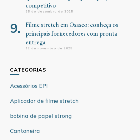
competitivo
15 de dezembro de 2025
Filme stretch em Osasco: conheça os
principais fornecedores com pronta
entrega
12 de novembro de 2025
CATEGORIAS
Acessórios EPI
Aplicador de filme stretch
bobina de papel strong
Cantoneira