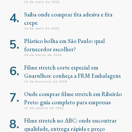
15 de maio de 2026
Saiba onde comprar fita adesiva e fita
crepe
14 de abril de 2026
Plástico bolha em São Paulo: qual
fornecedor escolher?
16 de março de 2026
Filme stretch corte especial em
Guarulhos: conheça a FRM Embalagens
12 de fevereiro de 2026
Onde comprar filme stretch em Ribeirão
Preto: guia completo para empresas
15 de janeiro de 2026
Filme stretch no ABC: onde encontrar
qualidade, entrega rápida e preço