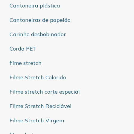
Cantoneira plástica
Cantoneiras de papelão
Carinho desbobinador
Corda PET
filme stretch
Filme Stretch Colorido
Filme stretch corte especial
Filme Stretch Reciclável
Filme Stretch Virgem