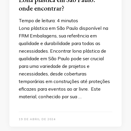
onde encontrar?
Tempo de leitura:
4
minutos
Lona plástica em São Paulo disponível na
FRM Embalagens, sua referência em
qualidade e durabilidade para todas as
necessidades. Encontrar lona plástica de
qualidade em São Paulo pode ser crucial
para uma variedade de projetos e
necessidades, desde coberturas
temporárias em construções até proteções
eficazes para eventos ao ar livre. Este
material, conhecido por sua …
19 DE ABRIL DE 2024