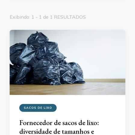
Exibindo: 1 - 1 de 1 RESULTADOS
SACOS DE LIXO
Fornecedor de sacos de lixo:
diversidade de tamanhos e