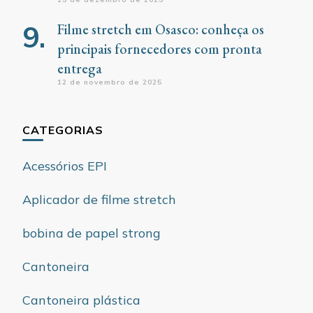
Filme stretch em Osasco: conheça os
principais fornecedores com pronta
entrega
12 de novembro de 2025
CATEGORIAS
Acessórios EPI
Aplicador de filme stretch
bobina de papel strong
Cantoneira
Cantoneira plástica