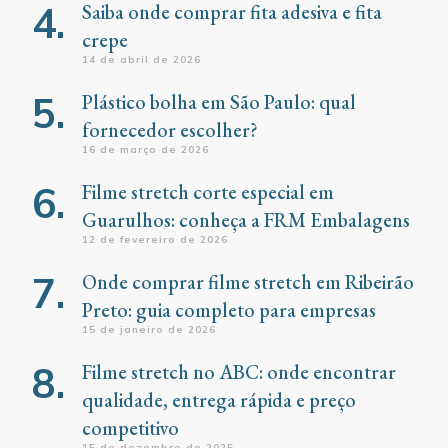
Saiba onde comprar fita adesiva e fita
crepe
14 de abril de 2026
Plástico bolha em São Paulo: qual
fornecedor escolher?
16 de março de 2026
Filme stretch corte especial em
Guarulhos: conheça a FRM Embalagens
12 de fevereiro de 2026
Onde comprar filme stretch em Ribeirão
Preto: guia completo para empresas
15 de janeiro de 2026
Filme stretch no ABC: onde encontrar
qualidade, entrega rápida e preço
competitivo
15 de dezembro de 2025