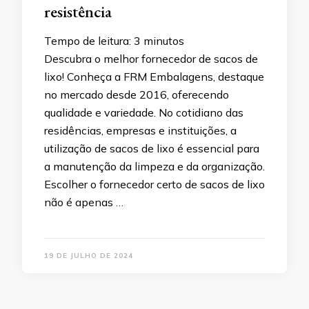
resistência
Tempo de leitura:
3
minutos
Descubra o melhor fornecedor de sacos de
lixo! Conheça a FRM Embalagens, destaque
no mercado desde 2016, oferecendo
qualidade e variedade. No cotidiano das
residências, empresas e instituições, a
utilização de sacos de lixo é essencial para
a manutenção da limpeza e da organização.
Escolher o fornecedor certo de sacos de lixo
não é apenas …
19 DE JULHO DE 2024