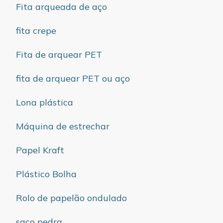
Fita arqueada de aço
fita crepe
Fita de arquear PET
fita de arquear PET ou aço
Lona plástica
Máquina de estrechar
Papel Kraft
Plástico Bolha
Rolo de papelão ondulado
saco pedra