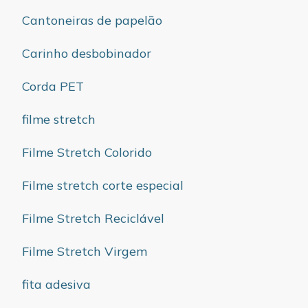
Cantoneiras de papelão
Carinho desbobinador
Corda PET
filme stretch
Filme Stretch Colorido
Filme stretch corte especial
Filme Stretch Reciclável
Filme Stretch Virgem
fita adesiva