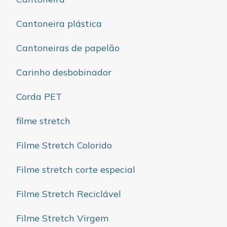
Cantoneira plástica
Cantoneiras de papelão
Carinho desbobinador
Corda PET
filme stretch
Filme Stretch Colorido
Filme stretch corte especial
Filme Stretch Reciclável
Filme Stretch Virgem