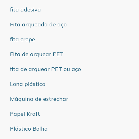
fita adesiva
Fita arqueada de aço
fita crepe
Fita de arquear PET
fita de arquear PET ou aço
Lona plástica
Máquina de estrechar
Papel Kraft
Plástico Bolha