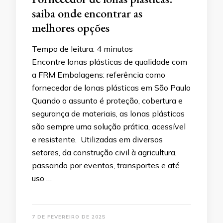
saiba onde encontrar as
melhores opções
Tempo de leitura:
4
minutos
Encontre lonas plásticas de qualidade com
a FRM Embalagens: referência como
fornecedor de lonas plásticas em São Paulo
Quando o assunto é proteção, cobertura e
segurança de materiais, as lonas plásticas
são sempre uma solução prática, acessível
e resistente. Utilizadas em diversos
setores, da construção civil à agricultura,
passando por eventos, transportes e até
uso …
7 DE FEVEREIRO DE 2025