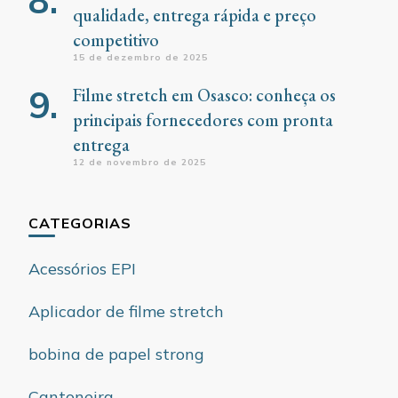
qualidade, entrega rápida e preço
competitivo
15 de dezembro de 2025
Filme stretch em Osasco: conheça os
principais fornecedores com pronta
entrega
12 de novembro de 2025
CATEGORIAS
Acessórios EPI
Aplicador de filme stretch
bobina de papel strong
Cantoneira