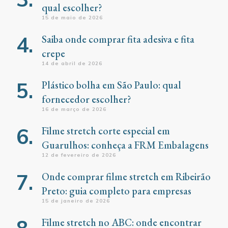
qual escolher?
15 de maio de 2026
Saiba onde comprar fita adesiva e fita
crepe
14 de abril de 2026
Plástico bolha em São Paulo: qual
fornecedor escolher?
16 de março de 2026
Filme stretch corte especial em
Guarulhos: conheça a FRM Embalagens
12 de fevereiro de 2026
Onde comprar filme stretch em Ribeirão
Preto: guia completo para empresas
15 de janeiro de 2026
Filme stretch no ABC: onde encontrar