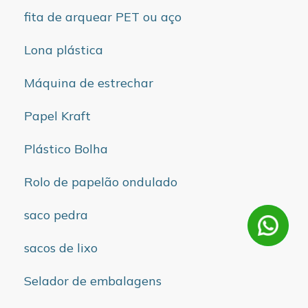
fita de arquear PET ou aço
Lona plástica
Máquina de estrechar
Papel Kraft
Plástico Bolha
Rolo de papelão ondulado
saco pedra
sacos de lixo
Selador de embalagens