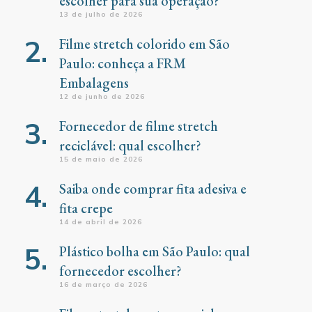
escolher para sua operação?
13 de julho de 2026
Filme stretch colorido em São
Paulo: conheça a FRM
Embalagens
12 de junho de 2026
Fornecedor de filme stretch
reciclável: qual escolher?
15 de maio de 2026
Saiba onde comprar fita adesiva e
fita crepe
14 de abril de 2026
Plástico bolha em São Paulo: qual
fornecedor escolher?
16 de março de 2026