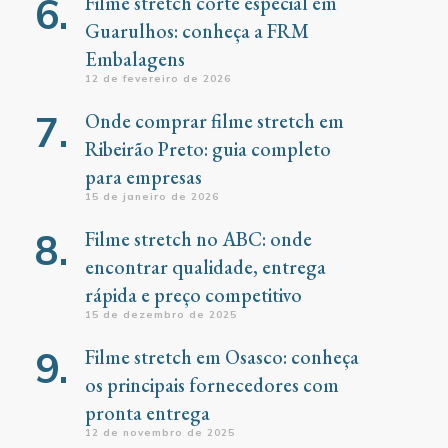
Filme stretch corte especial em
Guarulhos: conheça a FRM
Embalagens
12 de fevereiro de 2026
Onde comprar filme stretch em
Ribeirão Preto: guia completo
para empresas
15 de janeiro de 2026
Filme stretch no ABC: onde
encontrar qualidade, entrega
rápida e preço competitivo
15 de dezembro de 2025
Filme stretch em Osasco: conheça
os principais fornecedores com
pronta entrega
12 de novembro de 2025