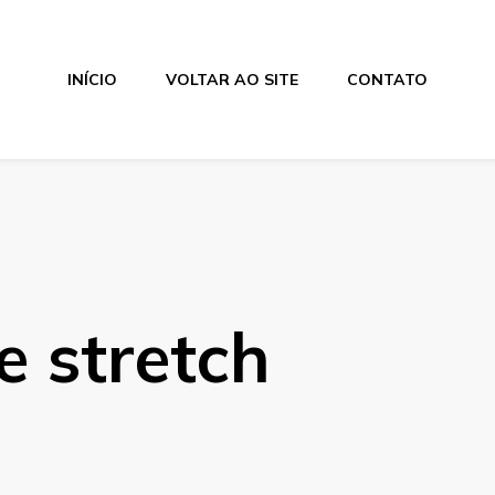
INÍCIO
VOLTAR AO SITE
CONTATO
e stretch