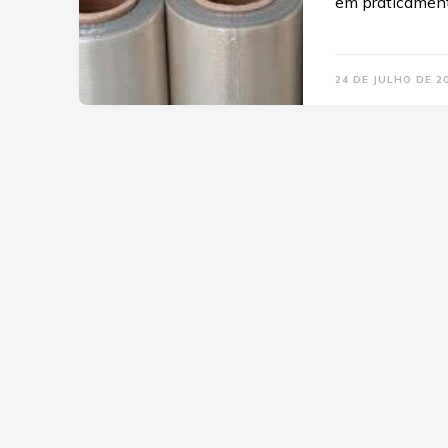
em praticament
24 DE JULHO DE 2