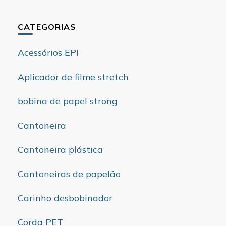
CATEGORIAS
Acessórios EPI
Aplicador de filme stretch
bobina de papel strong
Cantoneira
Cantoneira plástica
Cantoneiras de papelão
Carinho desbobinador
Corda PET