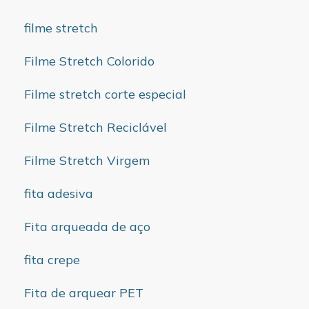
filme stretch
Filme Stretch Colorido
Filme stretch corte especial
Filme Stretch Reciclável
Filme Stretch Virgem
fita adesiva
Fita arqueada de aço
fita crepe
Fita de arquear PET