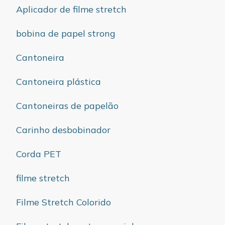
Aplicador de filme stretch
bobina de papel strong
Cantoneira
Cantoneira plástica
Cantoneiras de papelão
Carinho desbobinador
Corda PET
filme stretch
Filme Stretch Colorido