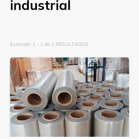
industrial
Exibindo: 1 - 1 de 1 RESULTADOS