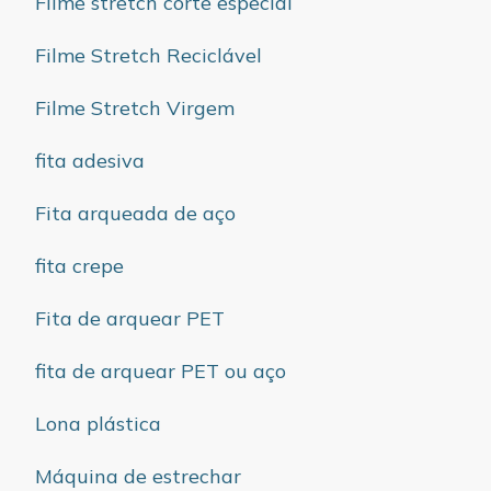
Filme stretch corte especial
Filme Stretch Reciclável
Filme Stretch Virgem
fita adesiva
Fita arqueada de aço
fita crepe
Fita de arquear PET
fita de arquear PET ou aço
Lona plástica
Máquina de estrechar