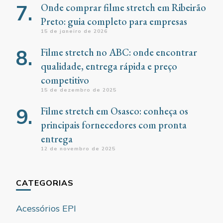
Onde comprar filme stretch em Ribeirão
Preto: guia completo para empresas
15 de janeiro de 2026
Filme stretch no ABC: onde encontrar
qualidade, entrega rápida e preço
competitivo
15 de dezembro de 2025
Filme stretch em Osasco: conheça os
principais fornecedores com pronta
entrega
12 de novembro de 2025
CATEGORIAS
Acessórios EPI