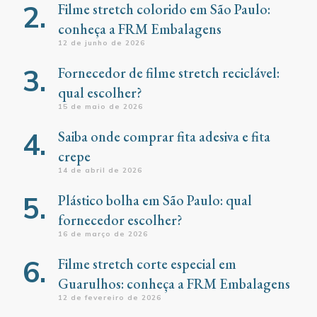
Filme stretch colorido em São Paulo:
conheça a FRM Embalagens
12 de junho de 2026
Fornecedor de filme stretch reciclável:
qual escolher?
15 de maio de 2026
Saiba onde comprar fita adesiva e fita
crepe
14 de abril de 2026
Plástico bolha em São Paulo: qual
fornecedor escolher?
16 de março de 2026
Filme stretch corte especial em
Guarulhos: conheça a FRM Embalagens
12 de fevereiro de 2026