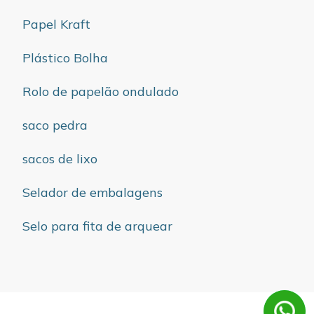
Papel Kraft
Plástico Bolha
Rolo de papelão ondulado
saco pedra
sacos de lixo
Selador de embalagens
Selo para fita de arquear