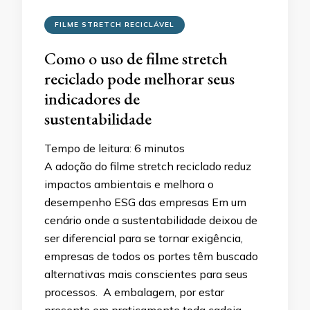
FILME STRETCH RECICLÁVEL
Como o uso de filme stretch
reciclado pode melhorar seus
indicadores de
sustentabilidade
Tempo de leitura:
6
minutos
A adoção do filme stretch reciclado reduz
impactos ambientais e melhora o
desempenho ESG das empresas Em um
cenário onde a sustentabilidade deixou de
ser diferencial para se tornar exigência,
empresas de todos os portes têm buscado
alternativas mais conscientes para seus
processos. A embalagem, por estar