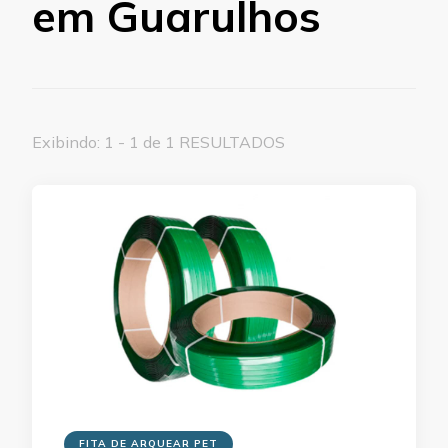
em Guarulhos
Exibindo: 1 - 1 de 1 RESULTADOS
FITA DE ARQUEAR PET