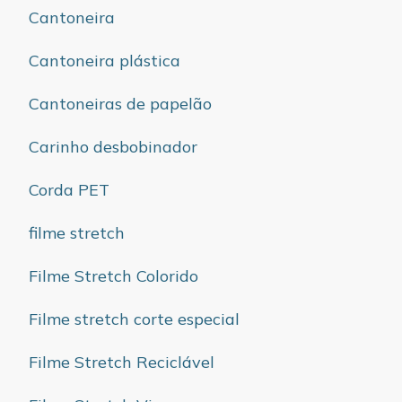
Cantoneira
Cantoneira plástica
Cantoneiras de papelão
Carinho desbobinador
Corda PET
filme stretch
Filme Stretch Colorido
Filme stretch corte especial
Filme Stretch Reciclável