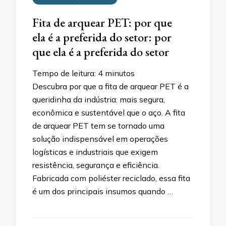
Fita de arquear PET: por que
ela é a preferida do setor: por
que ela é a preferida do setor
Tempo de leitura:
4
minutos
Descubra por que a fita de arquear PET é a
queridinha da indústria: mais segura,
econômica e sustentável que o aço. A fita
de arquear PET tem se tornado uma
solução indispensável em operações
logísticas e industriais que exigem
resistência, segurança e eficiência.
Fabricada com poliéster reciclado, essa fita
é um dos principais insumos quando …