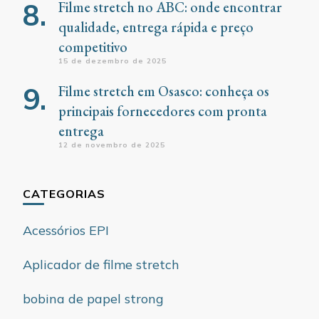
Filme stretch no ABC: onde encontrar
qualidade, entrega rápida e preço
competitivo
15 de dezembro de 2025
Filme stretch em Osasco: conheça os
principais fornecedores com pronta
entrega
12 de novembro de 2025
CATEGORIAS
Acessórios EPI
Aplicador de filme stretch
bobina de papel strong