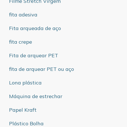
Filme Stretch Virgem
fita adesiva
Fita arqueada de aço
fita crepe
Fita de arquear PET
fita de arquear PET ou aço
Lona plástica
Máquina de estrechar
Papel Kraft
Plástico Bolha