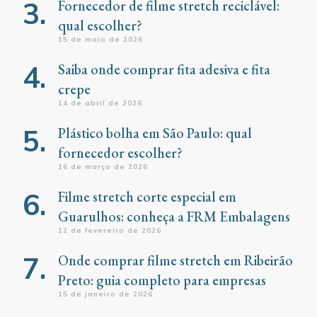
Fornecedor de filme stretch reciclável:
qual escolher?
15 de maio de 2026
Saiba onde comprar fita adesiva e fita
crepe
14 de abril de 2026
Plástico bolha em São Paulo: qual
fornecedor escolher?
16 de março de 2026
Filme stretch corte especial em
Guarulhos: conheça a FRM Embalagens
12 de fevereiro de 2026
Onde comprar filme stretch em Ribeirão
Preto: guia completo para empresas
15 de janeiro de 2026