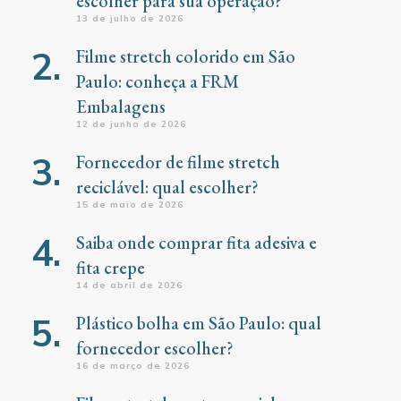
escolher para sua operação?
13 de julho de 2026
Filme stretch colorido em São
Paulo: conheça a FRM
Embalagens
12 de junho de 2026
Fornecedor de filme stretch
reciclável: qual escolher?
15 de maio de 2026
Saiba onde comprar fita adesiva e
fita crepe
14 de abril de 2026
Plástico bolha em São Paulo: qual
fornecedor escolher?
16 de março de 2026