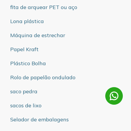
fita de arquear PET ou aço
Lona plástica
Máquina de estrechar
Papel Kraft
Plástico Bolha
Rolo de papelão ondulado
saco pedra
sacos de lixo
Selador de embalagens