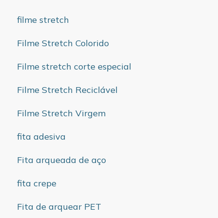
filme stretch
Filme Stretch Colorido
Filme stretch corte especial
Filme Stretch Reciclável
Filme Stretch Virgem
fita adesiva
Fita arqueada de aço
fita crepe
Fita de arquear PET