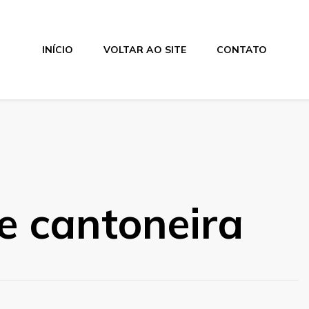
INÍCIO
VOLTAR AO SITE
CONTATO
e cantoneira