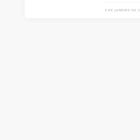
4 DE JANEIRO DE 