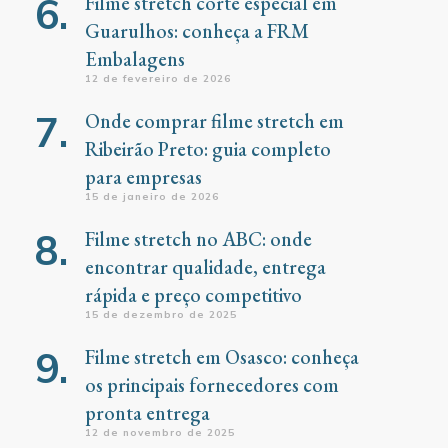
Filme stretch corte especial em
Guarulhos: conheça a FRM
Embalagens
12 de fevereiro de 2026
Onde comprar filme stretch em
Ribeirão Preto: guia completo
para empresas
15 de janeiro de 2026
Filme stretch no ABC: onde
encontrar qualidade, entrega
rápida e preço competitivo
15 de dezembro de 2025
Filme stretch em Osasco: conheça
os principais fornecedores com
pronta entrega
12 de novembro de 2025