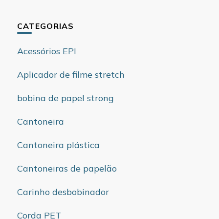
CATEGORIAS
Acessórios EPI
Aplicador de filme stretch
bobina de papel strong
Cantoneira
Cantoneira plástica
Cantoneiras de papelão
Carinho desbobinador
Corda PET