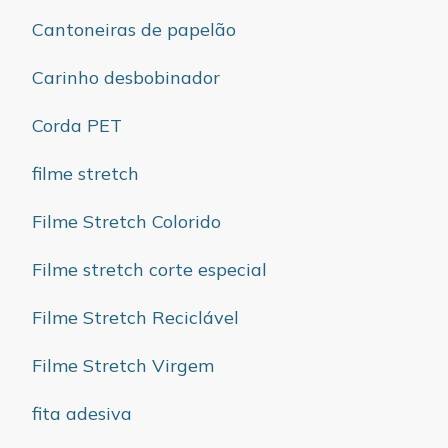
Cantoneiras de papelão
Carinho desbobinador
Corda PET
filme stretch
Filme Stretch Colorido
Filme stretch corte especial
Filme Stretch Reciclável
Filme Stretch Virgem
fita adesiva