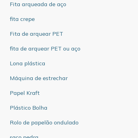
Fita arqueada de aço
fita crepe
Fita de arquear PET
fita de arquear PET ou aço
Lona plástica
Máquina de estrechar
Papel Kraft
Plástico Bolha
Rolo de papelão ondulado
saco pedra