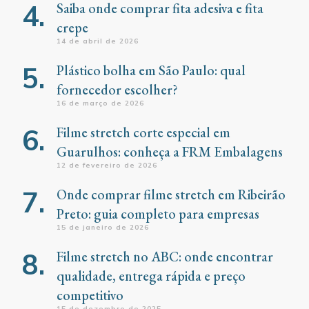
Saiba onde comprar fita adesiva e fita
crepe
14 de abril de 2026
Plástico bolha em São Paulo: qual
fornecedor escolher?
16 de março de 2026
Filme stretch corte especial em
Guarulhos: conheça a FRM Embalagens
12 de fevereiro de 2026
Onde comprar filme stretch em Ribeirão
Preto: guia completo para empresas
15 de janeiro de 2026
Filme stretch no ABC: onde encontrar
qualidade, entrega rápida e preço
competitivo
15 de dezembro de 2025