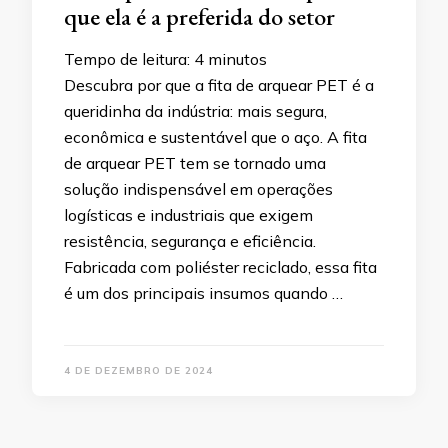
que ela é a preferida do setor
Tempo de leitura:
4
minutos
Descubra por que a fita de arquear PET é a
queridinha da indústria: mais segura,
econômica e sustentável que o aço. A fita
de arquear PET tem se tornado uma
solução indispensável em operações
logísticas e industriais que exigem
resistência, segurança e eficiência.
Fabricada com poliéster reciclado, essa fita
é um dos principais insumos quando …
4 DE DEZEMBRO DE 2024