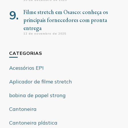
Filme stretch em Osasco: conheça os
principais fornecedores com pronta
entrega
12 de novembro de 2025
CATEGORIAS
Acessórios EPI
Aplicador de filme stretch
bobina de papel strong
Cantoneira
Cantoneira plástica