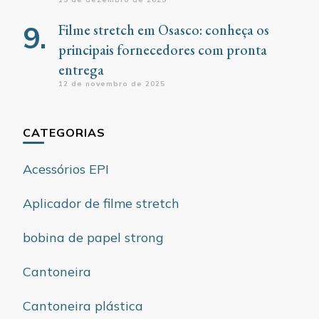
Filme stretch em Osasco: conheça os
principais fornecedores com pronta
entrega
12 de novembro de 2025
CATEGORIAS
Acessórios EPI
Aplicador de filme stretch
bobina de papel strong
Cantoneira
Cantoneira plástica