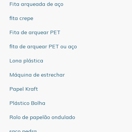
Fita arqueada de aço
fita crepe
Fita de arquear PET
fita de arquear PET ou aço
Lona plástica
Máquina de estrechar
Papel Kraft
Plástico Bolha
Rolo de papelão ondulado
saco pedra