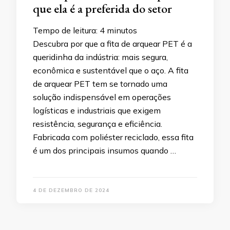
que ela é a preferida do setor
Tempo de leitura:
4
minutos
Descubra por que a fita de arquear PET é a
queridinha da indústria: mais segura,
econômica e sustentável que o aço. A fita
de arquear PET tem se tornado uma
solução indispensável em operações
logísticas e industriais que exigem
resistência, segurança e eficiência.
Fabricada com poliéster reciclado, essa fita
é um dos principais insumos quando …
4 DE DEZEMBRO DE 2024