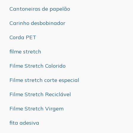
Cantoneiras de papelão
Carinho desbobinador
Corda PET
filme stretch
Filme Stretch Colorido
Filme stretch corte especial
Filme Stretch Reciclável
Filme Stretch Virgem
fita adesiva