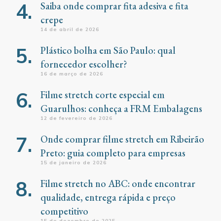
Saiba onde comprar fita adesiva e fita
crepe
14 de abril de 2026
Plástico bolha em São Paulo: qual
fornecedor escolher?
16 de março de 2026
Filme stretch corte especial em
Guarulhos: conheça a FRM Embalagens
12 de fevereiro de 2026
Onde comprar filme stretch em Ribeirão
Preto: guia completo para empresas
15 de janeiro de 2026
Filme stretch no ABC: onde encontrar
qualidade, entrega rápida e preço
competitivo
15 de dezembro de 2025