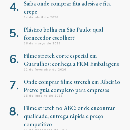
Saiba onde comprar fita adesiva e fita
crepe
14 de abril de 2026
Plástico bolha em São Paulo: qual
fornecedor escolher?
16 de março de 2026
Filme stretch corte especial em
Guarulhos: conheça a FRM Embalagens
12 de fevereiro de 2026
Onde comprar filme stretch em Ribeirão
Preto: guia completo para empresas
15 de janeiro de 2026
Filme stretch no ABC: onde encontrar
qualidade, entrega rápida e preço
competitivo
15 de dezembro de 2025