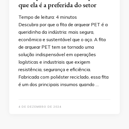
que ela é a preferida do setor
Tempo de leitura:
4
minutos
Descubra por que a fita de arquear PET é a
queridinha da indústria: mais segura,
econômica e sustentável que o aço. A fita
de arquear PET tem se tornado uma
solução indispensável em operações
logísticas e industriais que exigem
resistência, segurança e eficiência.
Fabricada com poliéster reciclado, essa fita
é um dos principais insumos quando …
4 DE DEZEMBRO DE 2024