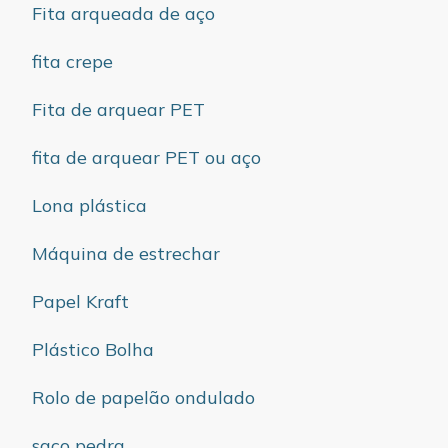
Fita arqueada de aço
fita crepe
Fita de arquear PET
fita de arquear PET ou aço
Lona plástica
Máquina de estrechar
Papel Kraft
Plástico Bolha
Rolo de papelão ondulado
saco pedra