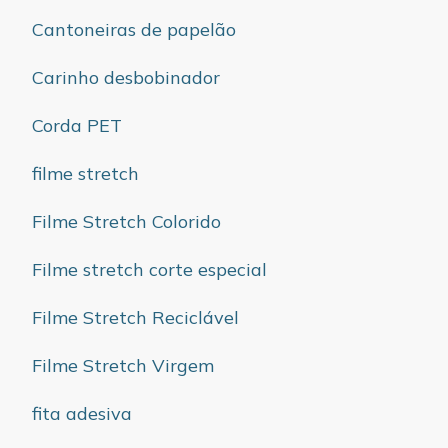
Cantoneiras de papelão
Carinho desbobinador
Corda PET
filme stretch
Filme Stretch Colorido
Filme stretch corte especial
Filme Stretch Reciclável
Filme Stretch Virgem
fita adesiva