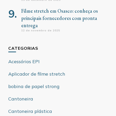
Filme stretch em Osasco: conheça os
principais fornecedores com pronta
entrega
12 de novembro de 2025
CATEGORIAS
Acessórios EPI
Aplicador de filme stretch
bobina de papel strong
Cantoneira
Cantoneira plástica