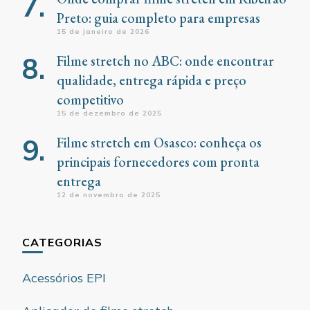
Preto: guia completo para empresas
15 de janeiro de 2026
Filme stretch no ABC: onde encontrar
qualidade, entrega rápida e preço
competitivo
15 de dezembro de 2025
Filme stretch em Osasco: conheça os
principais fornecedores com pronta
entrega
12 de novembro de 2025
CATEGORIAS
Acessórios EPI