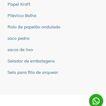
Papel Kraft
Plástico Bolha
Rolo de papelão ondulado
saco pedra
sacos de lixo
Selador de embalagens
Selo para fita de arquear