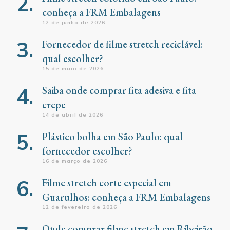
conheça a FRM Embalagens
12 de junho de 2026
Fornecedor de filme stretch reciclável:
qual escolher?
15 de maio de 2026
Saiba onde comprar fita adesiva e fita
crepe
14 de abril de 2026
Plástico bolha em São Paulo: qual
fornecedor escolher?
16 de março de 2026
Filme stretch corte especial em
Guarulhos: conheça a FRM Embalagens
12 de fevereiro de 2026
Onde comprar filme stretch em Ribeirão