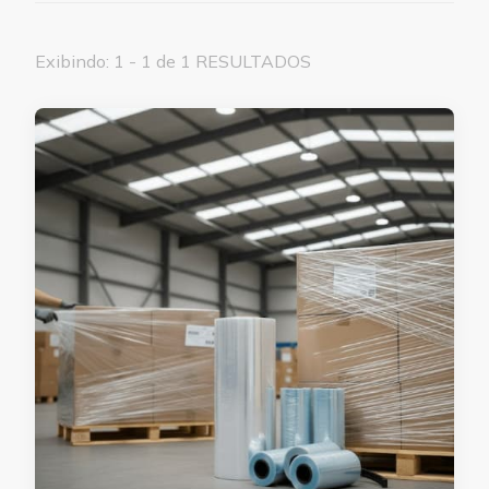
Exibindo: 1 - 1 de 1 RESULTADOS