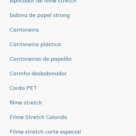
Aplicador de filme stretch
bobina de papel strong
Cantoneira
Cantoneira plástica
Cantoneiras de papelão
Carinho desbobinador
Corda PET
filme stretch
Filme Stretch Colorido
Filme stretch corte especial