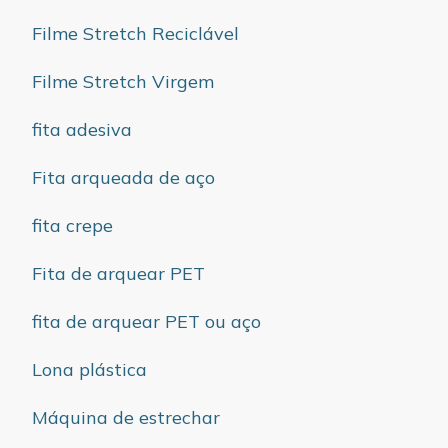
Filme Stretch Reciclável
Filme Stretch Virgem
fita adesiva
Fita arqueada de aço
fita crepe
Fita de arquear PET
fita de arquear PET ou aço
Lona plástica
Máquina de estrechar