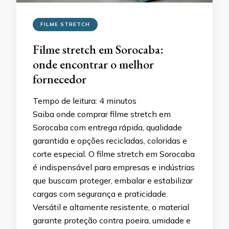
FILME STRETCH
Filme stretch em Sorocaba:
onde encontrar o melhor
fornecedor
Tempo de leitura:
4
minutos
Saiba onde comprar filme stretch em
Sorocaba com entrega rápida, qualidade
garantida e opções recicladas, coloridas e
corte especial. O filme stretch em Sorocaba
é indispensável para empresas e indústrias
que buscam proteger, embalar e estabilizar
cargas com segurança e praticidade.
Versátil e altamente resistente, o material
garante proteção contra poeira, umidade e