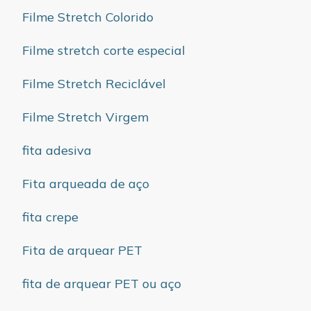
Filme Stretch Colorido
Filme stretch corte especial
Filme Stretch Reciclável
Filme Stretch Virgem
fita adesiva
Fita arqueada de aço
fita crepe
Fita de arquear PET
fita de arquear PET ou aço