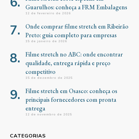
Guarulhos: conheça a FRM Embalagens
12 de fevereiro de 2026
Onde comprar filme stretch em Ribeirão
Preto: guia completo para empresas
15 de janeiro de 2026
Filme stretch no ABC: onde encontrar
qualidade, entrega rápida e preço
competitivo
15 de dezembro de 2025
Filme stretch em Osasco: conheça os
principais fornecedores com pronta
entrega
12 de novembro de 2025
CATEGORIAS