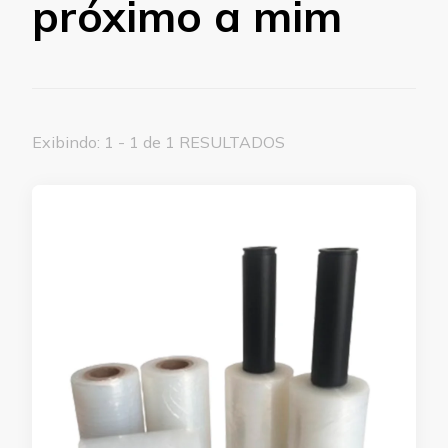
próximo a mim
Exibindo: 1 - 1 de 1 RESULTADOS