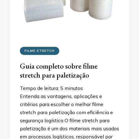
FILME STRETCH
Guia completo sobre filme
stretch para paletização
Tempo de leitura:
5
minutos
Entenda as vantagens, aplicações e
critérios para escolher o melhor filme
stretch para paletização com eficiência e
segurança logística O filme stretch para
paletização é um dos materiais mais usados
em processos logísticos, responsável por