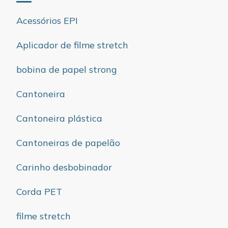
Acessórios EPI
Aplicador de filme stretch
bobina de papel strong
Cantoneira
Cantoneira plástica
Cantoneiras de papelão
Carinho desbobinador
Corda PET
filme stretch