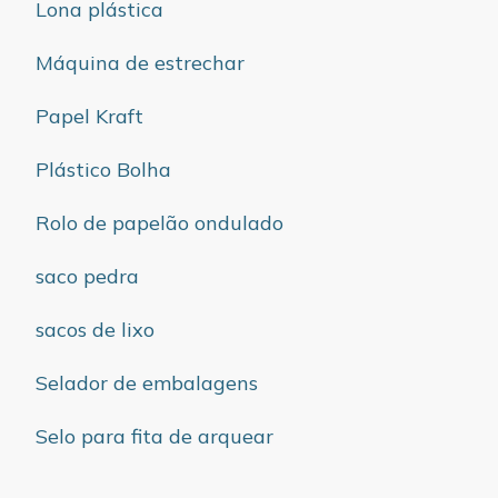
Lona plástica
Máquina de estrechar
Papel Kraft
Plástico Bolha
Rolo de papelão ondulado
saco pedra
sacos de lixo
Selador de embalagens
Selo para fita de arquear