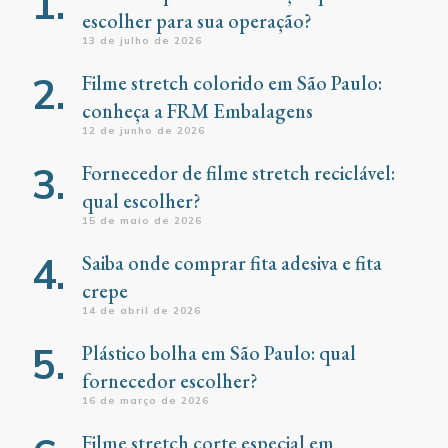
escolher para sua operação?
13 de julho de 2026
Filme stretch colorido em São Paulo:
conheça a FRM Embalagens
12 de junho de 2026
Fornecedor de filme stretch reciclável:
qual escolher?
15 de maio de 2026
Saiba onde comprar fita adesiva e fita
crepe
14 de abril de 2026
Plástico bolha em São Paulo: qual
fornecedor escolher?
16 de março de 2026
Filme stretch corte especial em