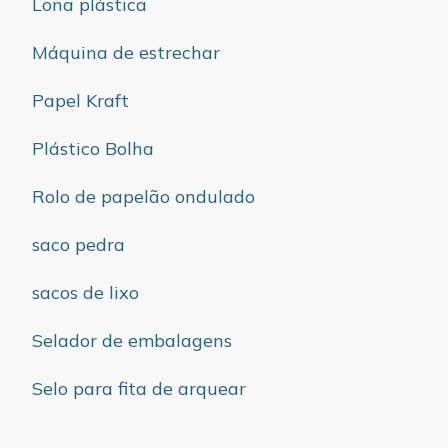
Lona plástica
Máquina de estrechar
Papel Kraft
Plástico Bolha
Rolo de papelão ondulado
saco pedra
sacos de lixo
Selador de embalagens
Selo para fita de arquear