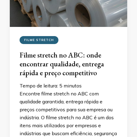
FILME STRETCH
Filme stretch no ABC: onde
encontrar qualidade, entrega
rápida e preço competitivo
Tempo de leitura:
5
minutos
Encontre filme stretch no ABC com
qualidade garantida, entrega rápida e
preços competitivos para sua empresa ou
indústria. O filme stretch no ABC é um dos
itens mais utilizados por empresas e
indústrias que buscam eficiência, segurança