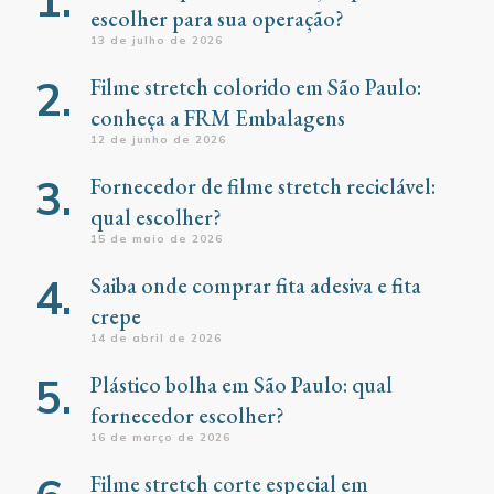
escolher para sua operação?
13 de julho de 2026
Filme stretch colorido em São Paulo:
conheça a FRM Embalagens
12 de junho de 2026
Fornecedor de filme stretch reciclável:
qual escolher?
15 de maio de 2026
Saiba onde comprar fita adesiva e fita
crepe
14 de abril de 2026
Plástico bolha em São Paulo: qual
fornecedor escolher?
16 de março de 2026
Filme stretch corte especial em