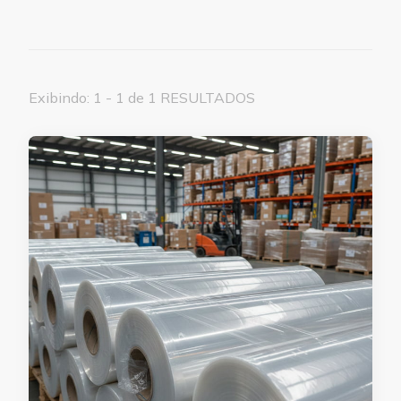
Exibindo: 1 - 1 de 1 RESULTADOS