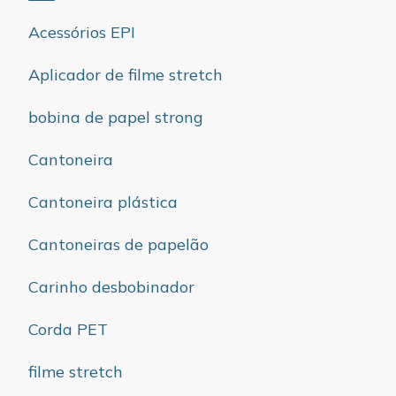
Acessórios EPI
Aplicador de filme stretch
bobina de papel strong
Cantoneira
Cantoneira plástica
Cantoneiras de papelão
Carinho desbobinador
Corda PET
filme stretch