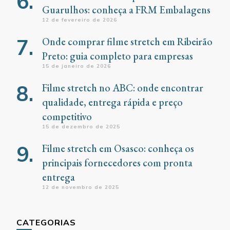
Guarulhos: conheça a FRM Embalagens
12 de fevereiro de 2026
Onde comprar filme stretch em Ribeirão
Preto: guia completo para empresas
15 de janeiro de 2026
Filme stretch no ABC: onde encontrar
qualidade, entrega rápida e preço
competitivo
15 de dezembro de 2025
Filme stretch em Osasco: conheça os
principais fornecedores com pronta
entrega
12 de novembro de 2025
CATEGORIAS