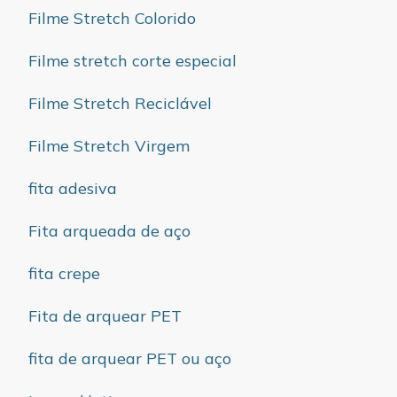
Filme Stretch Colorido
Filme stretch corte especial
Filme Stretch Reciclável
Filme Stretch Virgem
fita adesiva
Fita arqueada de aço
fita crepe
Fita de arquear PET
fita de arquear PET ou aço