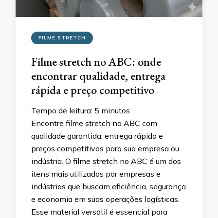
FILME STRETCH
Filme stretch no ABC: onde
encontrar qualidade, entrega
rápida e preço competitivo
Tempo de leitura:
5
minutos
Encontre filme stretch no ABC com
qualidade garantida, entrega rápida e
preços competitivos para sua empresa ou
indústria. O filme stretch no ABC é um dos
itens mais utilizados por empresas e
indústrias que buscam eficiência, segurança
e economia em suas operações logísticas.
Esse material versátil é essencial para