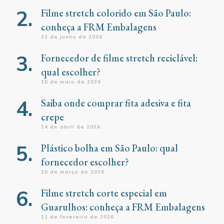
Filme stretch colorido em São Paulo:
conheça a FRM Embalagens
12 de junho de 2026
Fornecedor de filme stretch reciclável:
qual escolher?
15 de maio de 2026
Saiba onde comprar fita adesiva e fita
crepe
14 de abril de 2026
Plástico bolha em São Paulo: qual
fornecedor escolher?
16 de março de 2026
Filme stretch corte especial em
Guarulhos: conheça a FRM Embalagens
12 de fevereiro de 2026