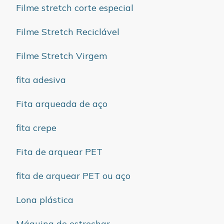
Filme stretch corte especial
Filme Stretch Reciclável
Filme Stretch Virgem
fita adesiva
Fita arqueada de aço
fita crepe
Fita de arquear PET
fita de arquear PET ou aço
Lona plástica
Máquina de estrechar