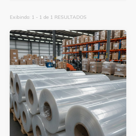
Exibindo: 1 - 1 de 1 RESULTADOS