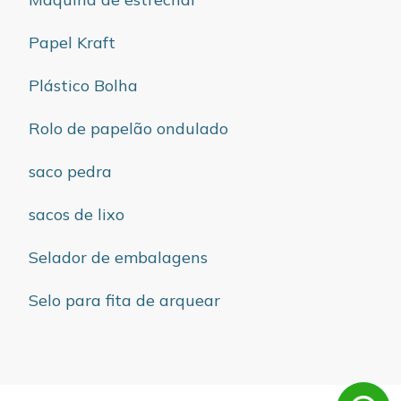
Papel Kraft
Plástico Bolha
Rolo de papelão ondulado
saco pedra
sacos de lixo
Selador de embalagens
Selo para fita de arquear