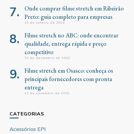
Onde comprar filme stretch em Ribeirão
Preto: guia completo para empresas
15 de janeiro de 2026
Filme stretch no ABC: onde encontrar
qualidade, entrega rápida e preço
competitivo
15 de dezembro de 2025
Filme stretch em Osasco: conheça os
principais fornecedores com pronta
entrega
12 de novembro de 2025
CATEGORIAS
Acessórios EPI