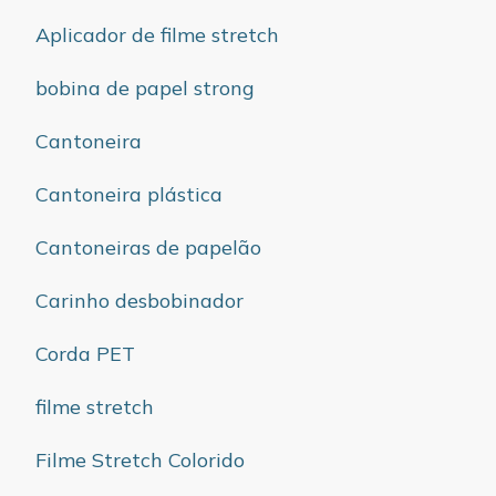
Aplicador de filme stretch
bobina de papel strong
Cantoneira
Cantoneira plástica
Cantoneiras de papelão
Carinho desbobinador
Corda PET
filme stretch
Filme Stretch Colorido