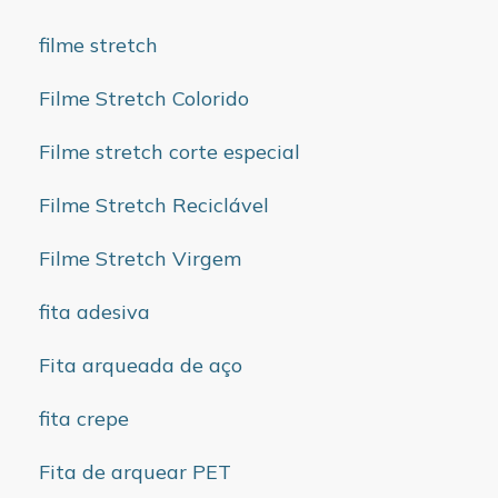
filme stretch
Filme Stretch Colorido
Filme stretch corte especial
Filme Stretch Reciclável
Filme Stretch Virgem
fita adesiva
Fita arqueada de aço
fita crepe
Fita de arquear PET