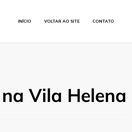
INÍCIO
VOLTAR AO SITE
CONTATO
h na Vila Helena