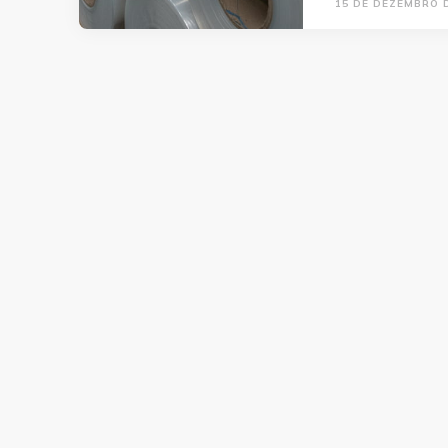
15 DE DEZEMBRO 