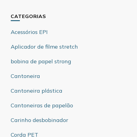
CATEGORIAS
Acessórios EPI
Aplicador de filme stretch
bobina de papel strong
Cantoneira
Cantoneira plástica
Cantoneiras de papelão
Carinho desbobinador
Corda PET