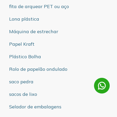
fita de arquear PET ou aço
Lona plástica
Máquina de estrechar
Papel Kraft
Plástico Bolha
Rolo de papelão ondulado
saco pedra
sacos de lixo
Selador de embalagens