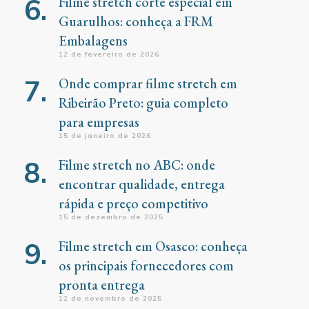
Filme stretch corte especial em
Guarulhos: conheça a FRM
Embalagens
12 de fevereiro de 2026
Onde comprar filme stretch em
Ribeirão Preto: guia completo
para empresas
15 de janeiro de 2026
Filme stretch no ABC: onde
encontrar qualidade, entrega
rápida e preço competitivo
15 de dezembro de 2025
Filme stretch em Osasco: conheça
os principais fornecedores com
pronta entrega
12 de novembro de 2025