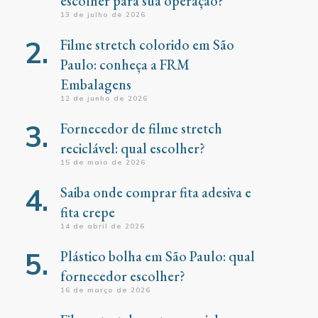
escolher para sua operação?
13 de julho de 2026
Filme stretch colorido em São
Paulo: conheça a FRM
Embalagens
12 de junho de 2026
Fornecedor de filme stretch
reciclável: qual escolher?
15 de maio de 2026
Saiba onde comprar fita adesiva e
fita crepe
14 de abril de 2026
Plástico bolha em São Paulo: qual
fornecedor escolher?
16 de março de 2026