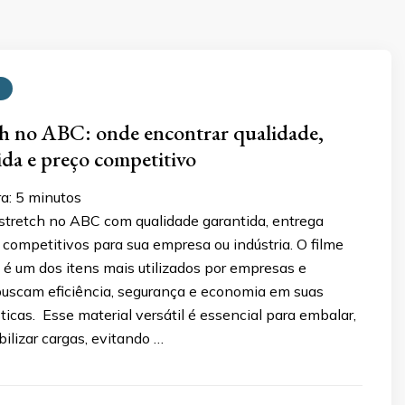
ch no ABC: onde encontrar qualidade,
ida e preço competitivo
ra:
5
minutos
 stretch no ABC com qualidade garantida, entrega
 competitivos para sua empresa ou indústria. O filme
é um dos itens mais utilizados por empresas e
 buscam eficiência, segurança e economia em suas
ticas. Esse material versátil é essencial para embalar,
bilizar cargas, evitando …