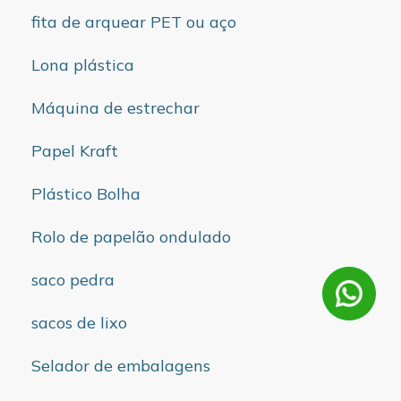
fita de arquear PET ou aço
Lona plástica
Máquina de estrechar
Papel Kraft
Plástico Bolha
Rolo de papelão ondulado
saco pedra
sacos de lixo
Selador de embalagens