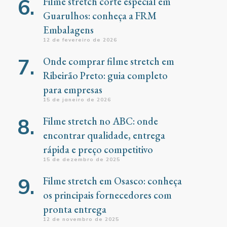
Filme stretch corte especial em
Guarulhos: conheça a FRM
Embalagens
12 de fevereiro de 2026
Onde comprar filme stretch em
Ribeirão Preto: guia completo
para empresas
15 de janeiro de 2026
Filme stretch no ABC: onde
encontrar qualidade, entrega
rápida e preço competitivo
15 de dezembro de 2025
Filme stretch em Osasco: conheça
os principais fornecedores com
pronta entrega
12 de novembro de 2025