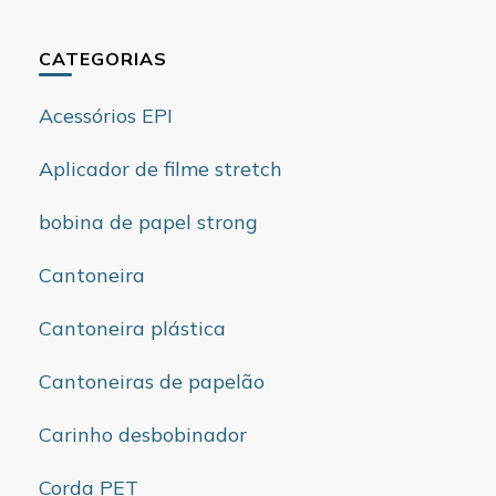
CATEGORIAS
Acessórios EPI
Aplicador de filme stretch
bobina de papel strong
Cantoneira
Cantoneira plástica
Cantoneiras de papelão
Carinho desbobinador
Corda PET