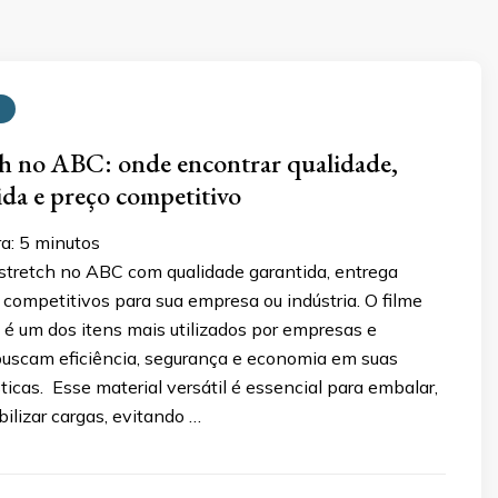
ch no ABC: onde encontrar qualidade,
ida e preço competitivo
ra:
5
minutos
 stretch no ABC com qualidade garantida, entrega
 competitivos para sua empresa ou indústria. O filme
é um dos itens mais utilizados por empresas e
 buscam eficiência, segurança e economia em suas
ticas. Esse material versátil é essencial para embalar,
bilizar cargas, evitando …