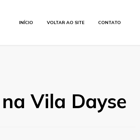
INÍCIO
VOLTAR AO SITE
CONTATO
h na Vila Dayse