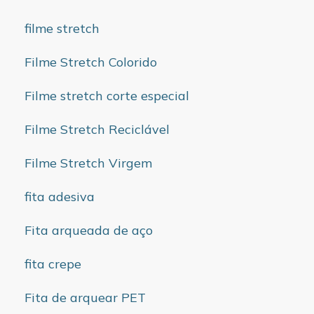
filme stretch
Filme Stretch Colorido
Filme stretch corte especial
Filme Stretch Reciclável
Filme Stretch Virgem
fita adesiva
Fita arqueada de aço
fita crepe
Fita de arquear PET