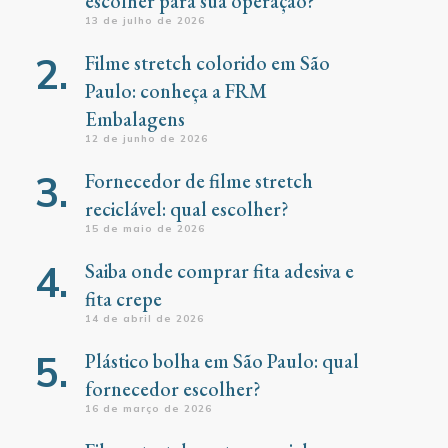
escolher para sua operação?
13 de julho de 2026
Filme stretch colorido em São
Paulo: conheça a FRM
Embalagens
12 de junho de 2026
Fornecedor de filme stretch
reciclável: qual escolher?
15 de maio de 2026
Saiba onde comprar fita adesiva e
fita crepe
14 de abril de 2026
Plástico bolha em São Paulo: qual
fornecedor escolher?
16 de março de 2026