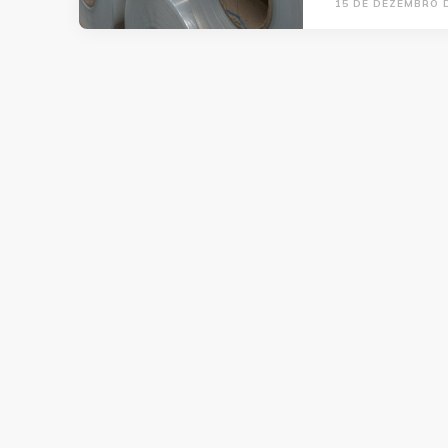
15 DE DEZEMBRO 