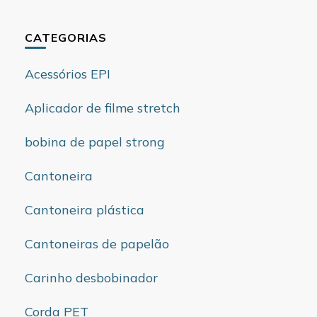
CATEGORIAS
Acessórios EPI
Aplicador de filme stretch
bobina de papel strong
Cantoneira
Cantoneira plástica
Cantoneiras de papelão
Carinho desbobinador
Corda PET