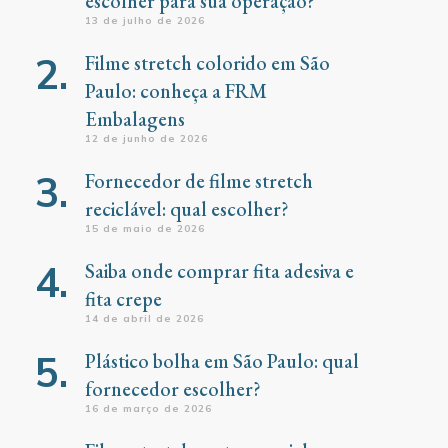
escolher para sua operação?
13 de julho de 2026
Filme stretch colorido em São
Paulo: conheça a FRM
Embalagens
12 de junho de 2026
Fornecedor de filme stretch
reciclável: qual escolher?
15 de maio de 2026
Saiba onde comprar fita adesiva e
fita crepe
14 de abril de 2026
Plástico bolha em São Paulo: qual
fornecedor escolher?
16 de março de 2026