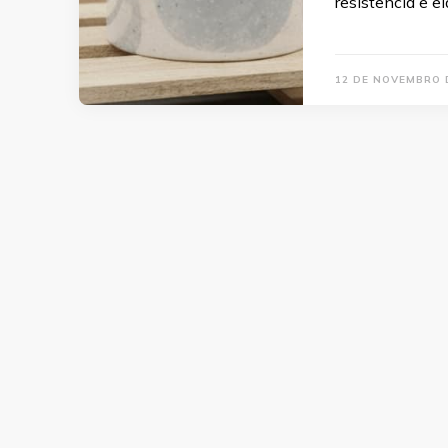
resistência e e
12 DE NOVEMBRO 