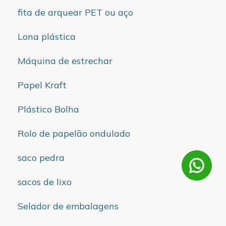
fita de arquear PET ou aço
Lona plástica
Máquina de estrechar
Papel Kraft
Plástico Bolha
Rolo de papelão ondulado
saco pedra
sacos de lixo
Selador de embalagens