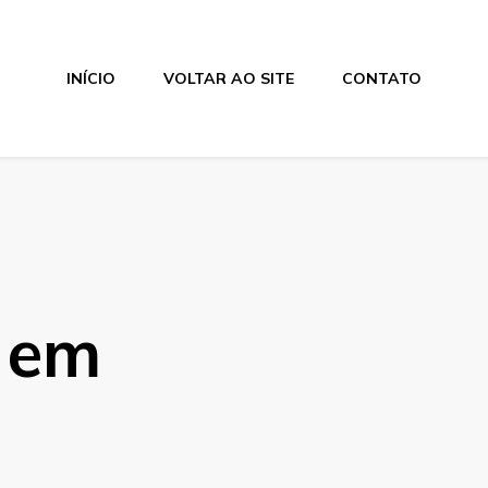
INÍCIO
VOLTAR AO SITE
CONTATO
h em