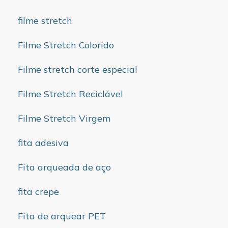
filme stretch
Filme Stretch Colorido
Filme stretch corte especial
Filme Stretch Reciclável
Filme Stretch Virgem
fita adesiva
Fita arqueada de aço
fita crepe
Fita de arquear PET