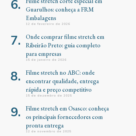
Filme stretch corte especial em
Guarulhos: conheça a FRM
Embalagens
12 de fevereiro de 2026
Onde comprar filme stretch em
Ribeirão Preto: guia completo
para empresas
15 de janeiro de 2026
Filme stretch no ABC: onde
encontrar qualidade, entrega
rápida e preço competitivo
15 de dezembro de 2025
Filme stretch em Osasco: conheça
os principais fornecedores com
pronta entrega
12 de novembro de 2025