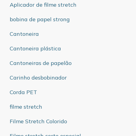
Aplicador de filme stretch
bobina de papel strong
Cantoneira
Cantoneira plástica
Cantoneiras de papelão
Carinho desbobinador
Corda PET
filme stretch
Filme Stretch Colorido
Filme stretch corte especial