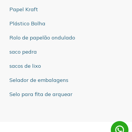
Papel Kraft
Plástico Bolha
Rolo de papelão ondulado
saco pedra
sacos de lixo
Selador de embalagens
Selo para fita de arquear