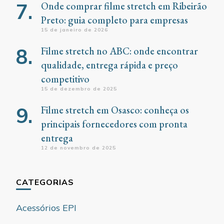
Onde comprar filme stretch em Ribeirão
Preto: guia completo para empresas
15 de janeiro de 2026
Filme stretch no ABC: onde encontrar
qualidade, entrega rápida e preço
competitivo
15 de dezembro de 2025
Filme stretch em Osasco: conheça os
principais fornecedores com pronta
entrega
12 de novembro de 2025
CATEGORIAS
Acessórios EPI