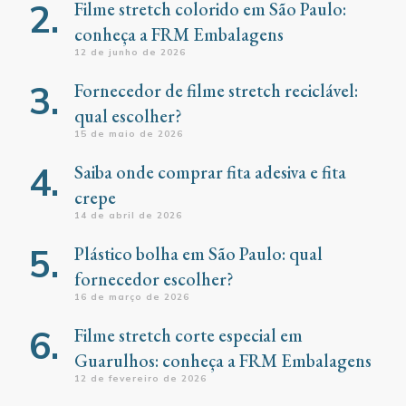
Filme stretch colorido em São Paulo:
conheça a FRM Embalagens
12 de junho de 2026
Fornecedor de filme stretch reciclável:
qual escolher?
15 de maio de 2026
Saiba onde comprar fita adesiva e fita
crepe
14 de abril de 2026
Plástico bolha em São Paulo: qual
fornecedor escolher?
16 de março de 2026
Filme stretch corte especial em
Guarulhos: conheça a FRM Embalagens
12 de fevereiro de 2026