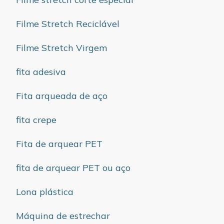
Filme Stretch Reciclável
Filme Stretch Virgem
fita adesiva
Fita arqueada de aço
fita crepe
Fita de arquear PET
fita de arquear PET ou aço
Lona plástica
Máquina de estrechar