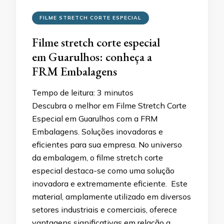
FILME STRETCH CORTE ESPECIAL
Filme stretch corte especial
em Guarulhos: conheça a
FRM Embalagens
Tempo de leitura:
3
minutos
Descubra o melhor em Filme Stretch Corte
Especial em Guarulhos com a FRM
Embalagens. Soluções inovadoras e
eficientes para sua empresa. No universo
da embalagem, o filme stretch corte
especial destaca-se como uma solução
inovadora e extremamente eficiente. Este
material, amplamente utilizado em diversos
setores industriais e comerciais, oferece
vantagens significativas em relação a