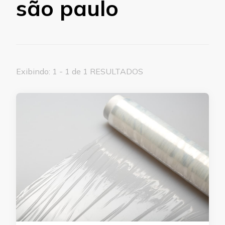
são paulo
Exibindo: 1 - 1 de 1 RESULTADOS